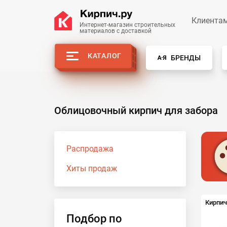
Клиента
Интернет-магазин строительных
материалов с доставкой
КАТАЛОГ
БРЕНДЫ
Облицовочный кирпич для забора
Распродажа
Хиты продаж
Кирпич
Подбор по