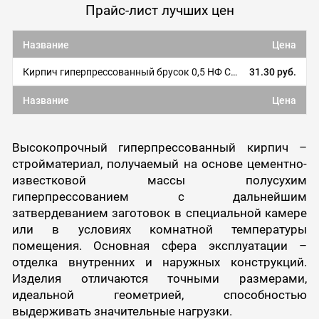
Прайс-лист лучших цен
Название
Цена
Кирпич гиперпрессованный брусок 0,5 НФ Судогодский кирпич
31.30 руб.
Название
Цена
Высокопрочный гиперпрессованный кирпич –
стройматериал, получаемый на основе цементно-
известковой массы полусухим
гиперпрессованием с дальнейшим
затвердеванием заготовок в специальной камере
или в условиях комнатной температуры
помещения. Основная сфера эксплуатации –
отделка внутренних и наружных конструкций.
Изделия отличаются точными размерами,
идеальной геометрией, способностью
выдерживать значительные нагрузки.