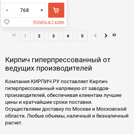
–
+
Купить в 1 клик
1
2
3
4
5
Кирпич гиперпрессованный от
ведущих производителей
Компания КИРПИЧ.РУ поставляет Кирпич
гиперпрессованный напрямую от заводов-
производителей, обеспечивая клиентам лучшие
цены и кратчайшие сроки поставки.
Осуществляем доставку по Москве и Московской
области. Любые объемы, наличный и безналичный
расчет.