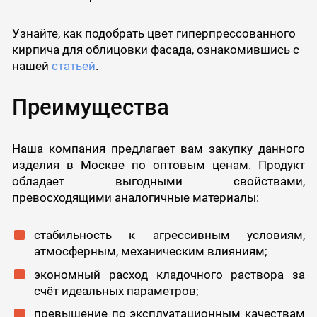
Узнайте, как подобрать цвет гиперпрессованного
кирпича для облицовки фасада, ознакомившись с
нашей
статьей
.
Преимущества
Наша компания предлагает вам закупку данного
изделия в Москве по оптовым ценам. Продукт
обладает выгодными свойствами,
превосходящими аналогичные материалы:
стабильность к агрессивным условиям,
атмосферным, механическим влияниям;
экономный расход кладочного раствора за
счёт идеальных параметров;
превышение по эксплуатационным качествам