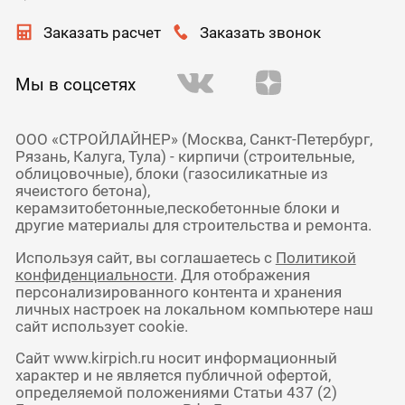
Заказать расчет
Заказать звонок
Мы в соцсетях
ООО «СТРОЙЛАЙНЕР» (Москва, Санкт-Петербург,
Рязань, Калуга, Тула) - кирпичи (строительные,
облицовочные), блоки (газосиликатные из
ячеистого бетона),
керамзитобетонные,пескобетонные блоки и
другие материалы для строительства и ремонта.
Используя сайт, вы соглашаетесь с
Политикой
конфиденциальности
. Для отображения
персонализированного контента и хранения
личных настроек на локальном компьютере наш
сайт использует cookie.
Сайт www.kirpich.ru носит информационный
характер и не является публичной офертой,
определяемой положениями Статьи 437 (2)