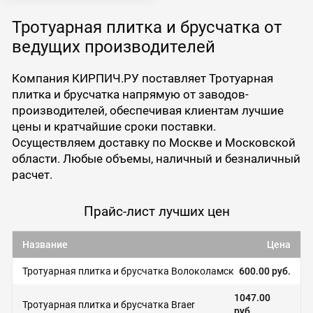
Тротуарная плитка и брусчатка от
ведущих производителей
Компания КИРПИЧ.РУ поставляет Тротуарная
плитка и брусчатка напрямую от заводов-
производителей, обеспечивая клиентам лучшие
цены и кратчайшие сроки поставки.
Осуществляем доставку по Москве и Московской
области. Любые объемы, наличный и безналичный
расчет.
Прайс-лист лучших цен
Название
Цена
Тротуарная плитка и брусчатка Волоколамск
600.00 руб.
1047.00
Тротуарная плитка и брусчатка Braer
руб.