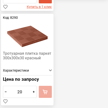
Купить в 1 клик
Код: 8290
Тротуарная плитка паркет
300х300х30 красный
Характеристики
Цена по запросу
–
+