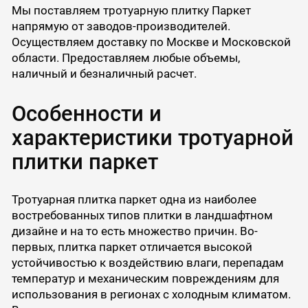
Мы поставляем тротуарную плитку Паркет
напрямую от заводов-производителей.
Осуществляем доставку по Москве и Московской
области. Предоставляем любые объемы,
наличный и безналичный расчет.
Особенности и
характеристики тротуарной
плитки паркет
Тротуарная плитка паркет одна из наиболее
востребованных типов плитки в ландшафтном
дизайне и на то есть множество причин. Во-
первых, плитка паркет отличается высокой
устойчивостью к воздействию влаги, перепадам
температур и механическим повреждениям для
использования в регионах с холодным климатом.