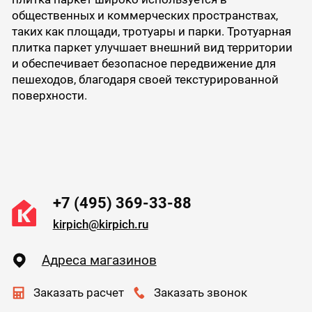
общественных и коммерческих пространствах,
таких как площади, тротуары и парки. Тротуарная
плитка паркет улучшает внешний вид территории
и обеспечивает безопасное передвижение для
пешеходов, благодаря своей текстурированной
поверхности.
+7 (495) 369-33-88
kirpich@kirpich.ru
Адреса магазинов
Заказать расчет
Заказать звонок