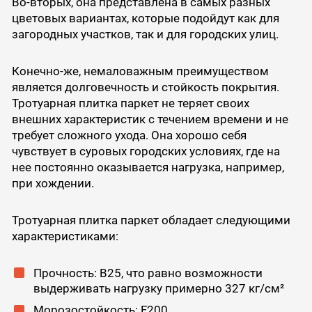
Во-вторых, она представлена в самых разных
цветовых вариантах, которые подойдут как для
загородных участков, так и для городских улиц.
Конечно-же, немаловажным преимуществом
является долговечность и стойкость покрытия.
Тротуарная плитка паркет не теряет своих
внешних характеристик с течением времени и не
требует сложного ухода. Она хорошо себя
чувствует в суровых городских условиях, где на
нее постоянно оказывается нагрузка, например,
при хождении.
Тротуарная плитка паркет обладает следующими
характеристиками:
Прочность: B25, что равно возможности
выдерживать нагрузку примерно 327 кг/см²
Морозостойкость: F200