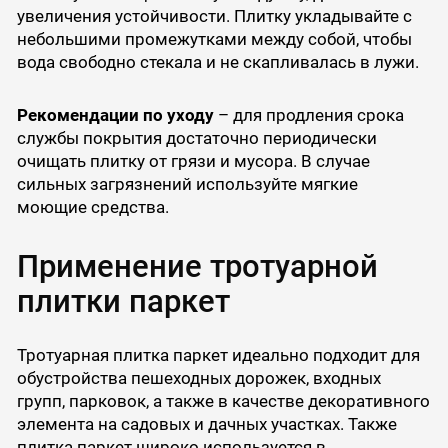
увеличения устойчивости. Плитку укладывайте с
небольшими промежутками между собой, чтобы
вода свободно стекала и не скапливалась в лужи.
Рекомендации по уходу
– для продления срока
службы покрытия достаточно периодически
очищать плитку от грязи и мусора. В случае
сильных загрязнений используйте мягкие
моющие средства.
Применение тротуарной
плитки паркет
Тротуарная плитка паркет идеально подходит для
обустройства пешеходных дорожек, входных
групп, парковок, а также в качестве декоративного
элемента на садовых и дачных участках. Также
плитка паркет широко используется в