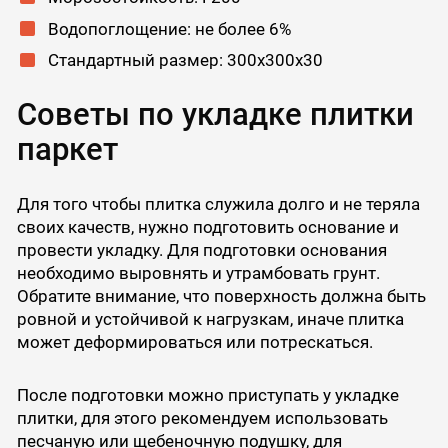
Водопоглощение: не более 6%
Стандартный размер: 300x300x30
Советы по укладке плитки
паркет
Для того чтобы плитка служила долго и не теряла
своих качеств, нужно подготовить основание и
провести укладку. Для подготовки основания
необходимо выровнять и утрамбовать грунт.
Обратите внимание, что поверхность должна быть
ровной и устойчивой к нагрузкам, иначе плитка
может деформироваться или потрескаться.
После подготовки можно приступать у укладке
плитки, для этого рекомендуем использовать
песчаную или щебеночную подушку, для