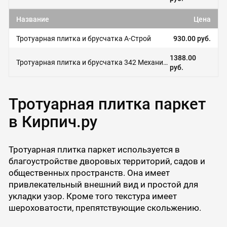
Название
Цена
Тротуарная плитка и брусчатка А-Строй
930.00 руб.
1388.00
Тротуарная плитка и брусчатка 342 Механический завод
руб.
Тротуарная плитка паркет
в Кирпич.ру
Тротуарная плитка паркет используется в
благоустройстве дворовых территорий, садов и
общественных пространств. Она имеет
привлекательный внешний вид и простой для
укладки узор. Кроме того текстура имеет
шероховатости, препятствующие скольжению.