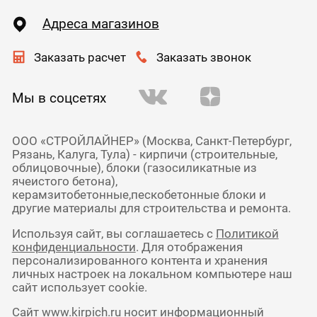
Адреса магазинов
Заказать расчет
Заказать звонок
Мы в соцсетях
ООО «СТРОЙЛАЙНЕР» (Москва, Санкт-Петербург,
Рязань, Калуга, Тула) - кирпичи (строительные,
облицовочные), блоки (газосиликатные из
ячеистого бетона),
керамзитобетонные,пескобетонные блоки и
другие материалы для строительства и ремонта.
Используя сайт, вы соглашаетесь с
Политикой
конфиденциальности
. Для отображения
персонализированного контента и хранения
личных настроек на локальном компьютере наш
сайт использует cookie.
Сайт www.kirpich.ru носит информационный