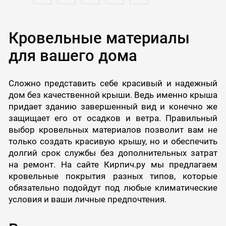
Кровельные материалы
для вашего дома
Сложно представить себе красивый и надежный
дом без качественной крыши. Ведь именно крыша
придает зданию завершенный вид и конечно же
защищает его от осадков и ветра. Правильный
выбор кровельных материалов позволит вам не
только создать красивую крышу, но и обеспечить
долгий срок службы без дополнительных затрат
на ремонт. На сайте Кирпич.ру мы предлагаем
кровельные покрытия разных типов, которые
обязательно подойдут под любые климатические
условия и ваши личные предпочтения.