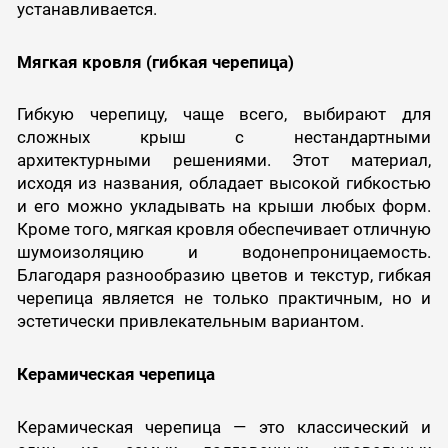
устанавливается.
Мягкая кровля (гибкая черепица)
Гибкую черепицу, чаще всего, выбирают для
сложных крыш с нестандартными
архитектурными решениями. Этот материал,
исходя из названия, обладает высокой гибкостью
и его можно укладывать на крыши любых форм.
Кроме того, мягкая кровля обеспечивает отличную
шумоизоляцию и водонепроницаемость.
Благодаря разнообразию цветов и текстур, гибкая
черепица является не только практичным, но и
эстетически привлекательным вариантом.
Керамическая черепица
Керамическая черепица — это классический и