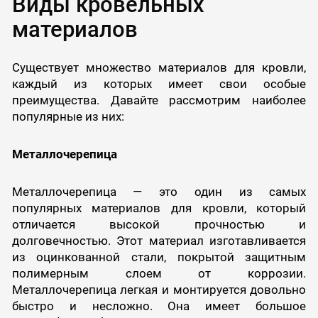
Виды кровельных
материалов
Существует множество материалов для кровли,
каждый из которых имеет свои особые
преимущества. Давайте рассмотрим наиболее
популярные из них:
Металлочерепица
Металлочерепица — это один из самых
популярных материалов для кровли, который
отличается высокой прочностью и
долговечностью. Этот материал изготавливается
из оцинкованной стали, покрытой защитным
полимерным слоем от коррозии.
Металлочерепица легкая и монтируется довольно
быстро и несложно. Она имеет большое