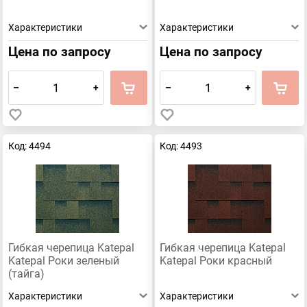
Характеристики
Характеристики
Цена по запросу
Цена по запросу
–
+
–
+
Код: 4494
Код: 4493
Гибкая черепица Katepal
Гибкая черепица Katepal
Katepal Роки зеленый
Katepal Роки красный
(тайга)
Характеристики
Характеристики