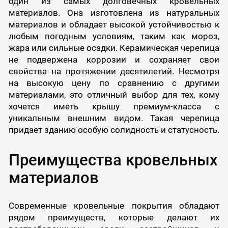
один из самых долговечных кровельных
материалов. Она изготовлена из натуральных
материалов и обладает высокой устойчивостью к
любым погодным условиям, таким как мороз,
жара или сильные осадки. Керамическая черепица
не подвержена коррозии и сохраняет свои
свойства на протяжении десятилетий. Несмотря
на высокую цену по сравнению с другими
материалами, это отличный выбор для тех, кому
хочется иметь крышу премиум-класса с
уникальным внешним видом. Такая черепица
придает зданию особую солидность и статусность.
Преимущества кровельных
материалов
Современные кровельные покрытия обладают
рядом преимуществ, которые делают их