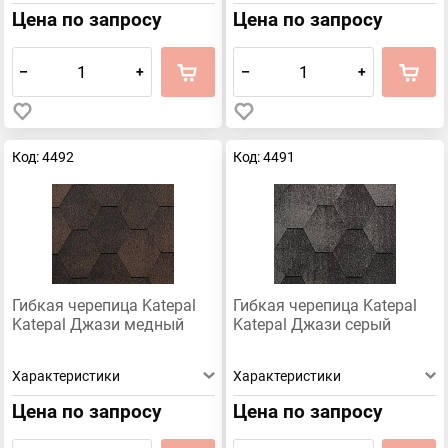
Цена по запросу
Цена по запросу
–
+
–
+
Код: 4492
Код: 4491
Гибкая черепица Katepal
Гибкая черепица Katepal
Katepal Джази медный
Katepal Джази серый
Характеристики
Характеристики
Цена по запросу
Цена по запросу