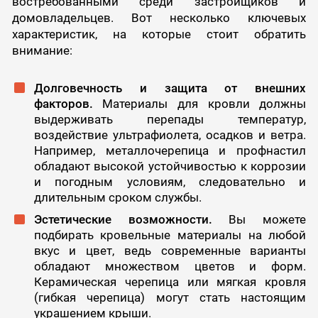
востребованными среди застройщиков и
домовладельцев. Вот несколько ключевых
характеристик, на которые стоит обратить
внимание:
Долговечность и защита от внешних
факторов.
Материалы для кровли должны
выдерживать перепады температур,
воздействие ультрафиолета, осадков и ветра.
Например, металлочерепица и профнастил
обладают высокой устойчивостью к коррозии
и погодным условиям, следовательно и
длительным сроком службы.
Эстетические возможности.
Вы можете
подбирать кровельные материалы на любой
вкус и цвет, ведь современные варианты
обладают множеством цветов и форм.
Керамическая черепица или мягкая кровля
(гибкая черепица) могут стать настоящим
украшением крыши.