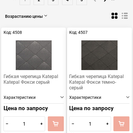
Возрастанию цены
Код: 4508
Код: 4507
Гибкая черепица Katepal
Гибкая черепица Katepal
Katepal Фокси серый
Katepal Фокси темно-
серый
Характеристики
Характеристики
Цена по запросу
Цена по запросу
–
+
–
+