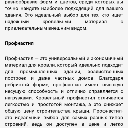
разнообразие форм и цветов, среди которых вы
точно найдете наиболее подходящий для вашего
здания. Это идеальный выбор для тех, кто ищет
надежный кровельный материал с
привлекательным внешним видом.
Профнастил
Профнастил — это универсальный и экономичный
материал для кровли, который идеально подходит
для промышленных зданий, хозяйственных
построек и даже частных домов. Благодаря
ребристой форме, профнастил имеет высокую
несущую способность и отлично справляется с
нагрузками. Кровельный профнастил отличается
легкостью и простотой монтажа, а это снижает
общую цену строительства крыши. Профнастил-
это идеальный выбор для самых разных типов
строений, ведь он доступен в цене и легко