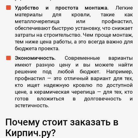
Удобство и простота монтажа.
Легкие
материалы для кровли, такие как
металлочерепица или профнастил,
обеспечивают быструю установку, что снижает
затраты на строительство. Чем проще монтаж,
тем ниже цена работы, а это всегда важно для
бюджета проекта.
Экономичность.
Современные варианты
имеют разную цену и вы можете найти
решение под любой бюджет. Например,
профнастил — это отличный вариант для тех,
кто ищет надежную кровлю по доступной
цене, а керамическая черепица — для тех, кто
готов вложиться в долговечность и
эстетичность.
Почему стоит заказать в
Кирпич.ру?