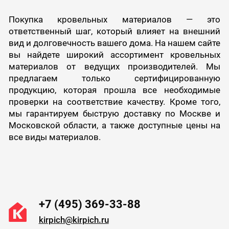
Покупка кровельных материалов — это
ответственный шаг, который влияет на внешний
вид и долговечность вашего дома. На нашем сайте
вы найдете широкий ассортимент кровельных
материалов от ведущих производителей. Мы
предлагаем только сертифицированную
продукцию, которая прошла все необходимые
проверки на соответствие качеству. Кроме того,
мы гарантируем быструю доставку по Москве и
Московской области, а также доступные цены на
все виды материалов.
+7 (495) 369-33-88
kirpich@kirpich.ru