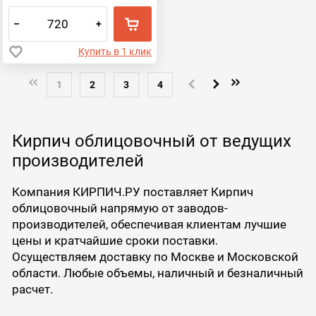
–
+
Купить в 1 клик
1
2
3
4
Кирпич облицовочный от ведущих
производителей
Компания КИРПИЧ.РУ поставляет Кирпич
облицовочный напрямую от заводов-
производителей, обеспечивая клиентам лучшие
цены и кратчайшие сроки поставки.
Осуществляем доставку по Москве и Московской
области. Любые объемы, наличный и безналичный
расчет.