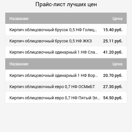
Прайс-лист лучших цен
Название
Цена
Кирпич облицовочный брусок 0,5 НФ Голицынский кирпич
15.40 руб.
Кирпич облицовочный брусок 0,5 НФ ЖКЗ
25.11 руб.
Кирпич облицовочный одинарный 1 НФ Славянский кирпич
41.20 руб.
Название
Цена
Кирпич облицовочный одинарный 1 НФ Воротынский кирпич
20.70 руб.
Кирпич облицовочный евро 0,7 НФ ОСМиБТ
27.30 руб.
Кирпич облицовочный евро 0,7 НФ Пятый Элемент
54.50 руб.