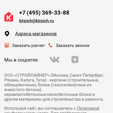
+7 (495) 369-33-88
kirpich@kirpich.ru
Адреса магазинов
Заказать расчет
Заказать звонок
Мы в соцсетях
ООО «СТРОЙЛАЙНЕР» (Москва, Санкт-Петербург,
Рязань, Калуга, Тула) - кирпичи (строительные,
облицовочные), блоки (газосиликатные из
ячеистого бетона),
керамзитобетонные,пескобетонные блоки и
другие материалы для строительства и ремонта.
Используя сайт, вы соглашаетесь с
Политикой
конфиденциальности
. Для отображения