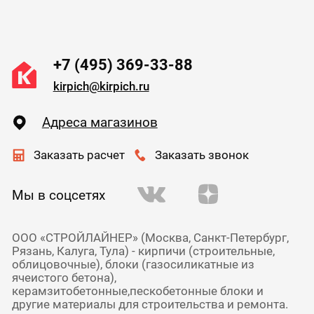
+7 (495) 369-33-88
kirpich@kirpich.ru
Адреса магазинов
Заказать расчет
Заказать звонок
Мы в соцсетях
ООО «СТРОЙЛАЙНЕР» (Москва, Санкт-Петербург,
Рязань, Калуга, Тула) - кирпичи (строительные,
облицовочные), блоки (газосиликатные из
ячеистого бетона),
керамзитобетонные,пескобетонные блоки и
другие материалы для строительства и ремонта.