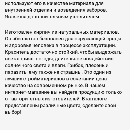
используют его в качестве материала для
внутренней отделки и возведения заборов.
Является дополнительным утеплителем.
Изготовлен кирпич из натуральных материалов.
Он абсолютно безопасен для окружающей среды
и здоровья человека в процессе эксплуатации.
Краситель достаточно стойкий, чтобы выдержать
все капризы погоды, длительное воздействие
солнечного света и влаги. Грибок, плесень и
паразиты ему также не страшны. Это один из
лучших стройматериалов в сочетании цена-
качество на современном рынке. В нашем
интернет-магазине вы найдете продукцию только
от авторитетных изготовителей. В каталоге
представлены различные цвета, сделайте свой
выбор!