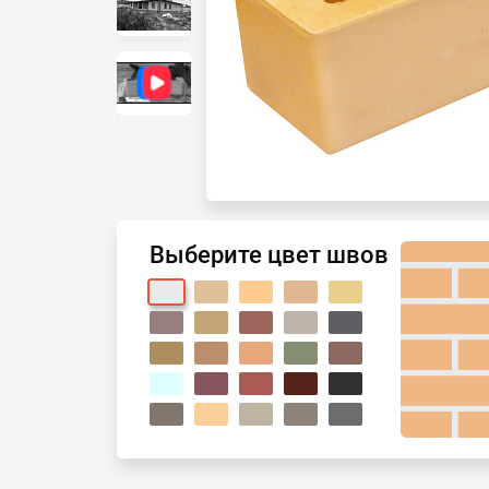
Выберите цвет швов