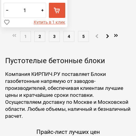
–
+
Купить в 1 клик
1
2
3
4
5
Пустотелые бетонные блоки
Компания КИРПИЧ.РУ поставляет Блоки
газобетонные напрямую от заводов-
производителей, обеспечивая клиентам лучшие
цены и кратчайшие сроки поставки.
Осуществляем доставку по Москве и Московской
области. Любые объемы, наличный и безналичный
расчет.
Прайс-лист лучших цен