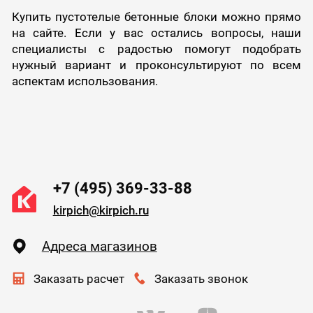
Купить пустотелые бетонные блоки можно прямо
на сайте. Если у вас остались вопросы, наши
специалисты с радостью помогут подобрать
нужный вариант и проконсультируют по всем
аспектам использования.
+7 (495) 369-33-88
kirpich@kirpich.ru
Адреса магазинов
Заказать расчет
Заказать звонок