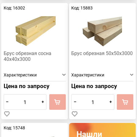
Код: 16302
Код: 15883
Брус обрезная сосна
Брус обрезная 50х50х3000
40х40х3000
Характеристики
Характеристики
Цена по запросу
Цена по запросу
–
+
–
+
Код: 15748
Нашли