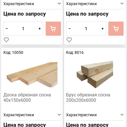
Характеристики
Характеристики
Цена по запросу
Цена по запросу
–
+
–
+
Код: 10050
Код: 8016
Доска обрезная сосна
Брус обрезная сосна
40х150х6000
200х200х6000
Характеристики
Характеристики
Цена по запросу
Цена по запросу