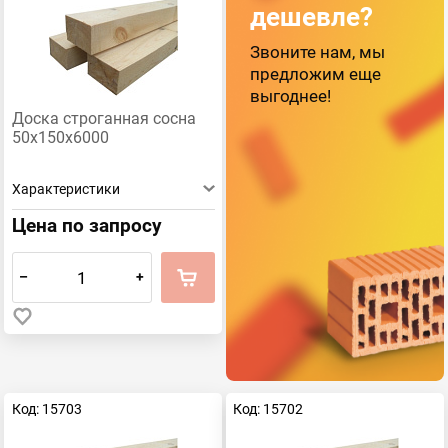
дешевле?
Звоните нам, мы
предложим еще
выгоднее!
Доска строганная сосна
50х150х6000
Характеристики
Цена по запросу
–
+
Код: 15703
Код: 15702