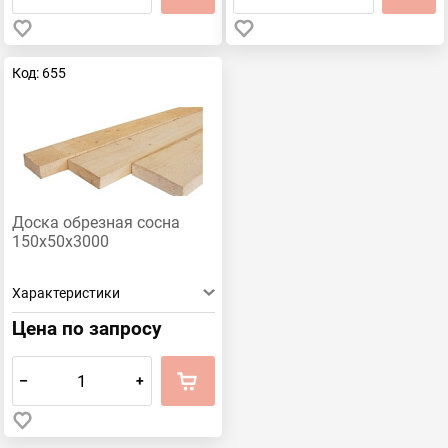
Код: 655
Доска обрезная сосна
150х50х3000
Характеристики
Цена по запросу
–
+