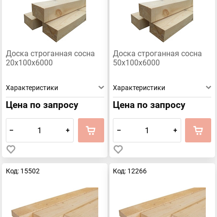
Доска строганная сосна
Доска строганная сосна
20х100х6000
50х100х6000
Характеристики
Характеристики
Цена по запросу
Цена по запросу
–
+
–
+
Код: 15502
Код: 12266