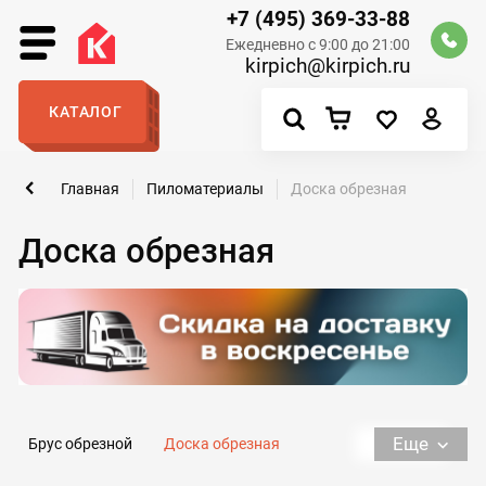
+7 (495) 369-33-88
Ежедневно с 9:00 до 21:00
kirpich@kirpich.ru
КАТАЛОГ
Главная
Пиломатериалы
Доска обрезная
Доска обрезная
Еще
Брус обрезной
Доска обрезная