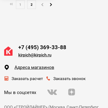
1
2
+7 (495) 369-33-88
kirpich@kirpich.ru
Адреса магазинов
Заказать расчет
Заказать звонок
Мы в соцсетях
ООО «СТРОЙЛАЙНЕР» (Москва, Санкт-Петербург,