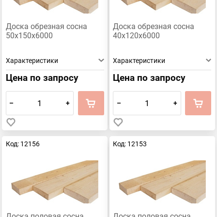
Доска обрезная сосна
Доска обрезная сосна
50х150х6000
40х120х6000
Характеристики
Характеристики
Цена по запросу
Цена по запросу
–
+
–
+
Код: 12156
Код: 12153
Доска половая сосна
Доска половая сосна