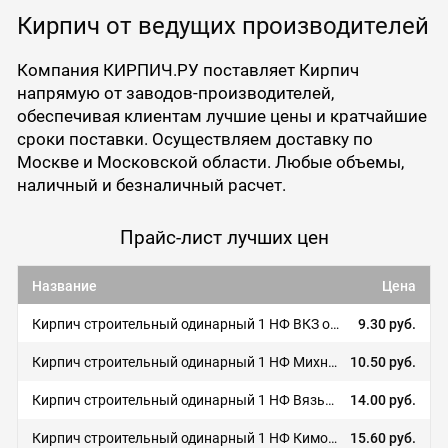
Кирпич от ведущих производителей
Компания КИРПИЧ.РУ поставляет Кирпич
напрямую от заводов-производителей,
обеспечивая клиентам лучшие цены и кратчайшие
сроки поставки. Осуществляем доставку по
Москве и Московской области. Любые объемы,
наличный и безналичный расчет.
Прайс-лист лучших цен
Название
Цена
Кирпич строительный одинарный 1 НФ ВКЗ облицовочный кирпич
9.30 руб.
Кирпич строительный одинарный 1 НФ Михневская керамика
10.50 руб.
Кирпич строительный одинарный 1 НФ Вязьма
14.00 руб.
Кирпич строительный одинарный 1 НФ Кимовский завод
15.60 руб.