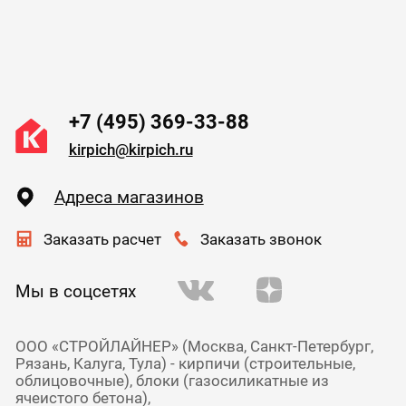
+7 (495) 369-33-88
kirpich@kirpich.ru
Адреса магазинов
Заказать расчет
Заказать звонок
Мы в соцсетях
ООО «СТРОЙЛАЙНЕР» (Москва, Санкт-Петербург,
Рязань, Калуга, Тула) - кирпичи (строительные,
облицовочные), блоки (газосиликатные из
ячеистого бетона),