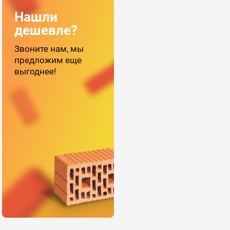
Нашли
дешевле?
Звоните нам, мы
предложим еще
выгоднее!