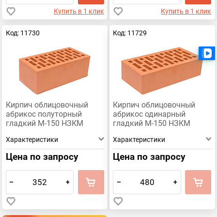
Купить в 1 клик
Купить в 1 клик
Код: 11730
Код: 11729
Кирпич облицовочный
Кирпич облицовочный
абрикос полуторный
абрикос одинарный
гладкий М-150 НЗКМ
гладкий М-150 НЗКМ
Характеристики
Характеристики
Цена по запросу
Цена по запросу
–
+
–
+