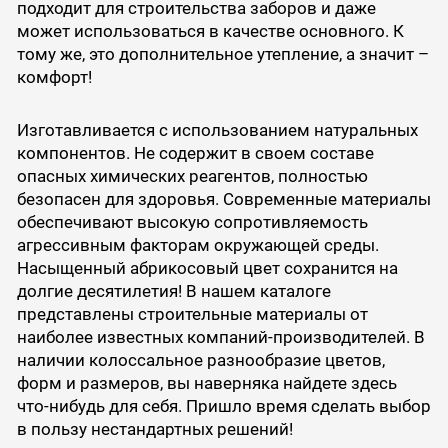
подходит для строительства заборов и даже
может использоваться в качестве основного. К
тому же, это дополнительное утепление, а значит –
комфорт!
Изготавливается с использованием натуральных
компонентов. Не содержит в своем составе
опасных химических реагентов, полностью
безопасен для здоровья. Современные материалы
обеспечивают высокую сопротивляемость
агрессивным факторам окружающей среды.
Насыщенный абрикосовый цвет сохранится на
долгие десятилетия! В нашем каталоге
представлены строительные материалы от
наиболее известных компаний-производителей. В
наличии колоссальное разнообразие цветов,
форм и размеров, вы наверняка найдете здесь
что-нибудь для себя. Пришло время сделать выбор
в пользу нестандартных решений!