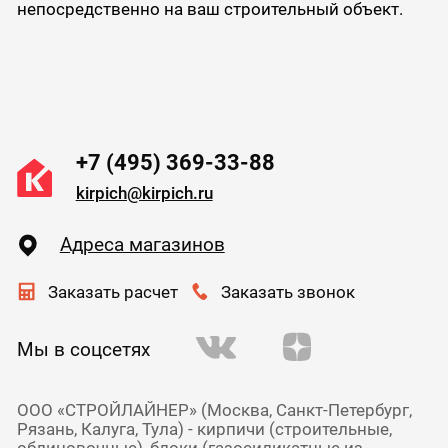
непосредственно на ваш строительный объект.
+7 (495) 369-33-88
kirpich@kirpich.ru
Адреса магазинов
Заказать расчет
Заказать звонок
Мы в соцсетях
ООО «СТРОЙЛАЙНЕР» (Москва, Санкт-Петербург,
Рязань, Калуга, Тула) - кирпичи (строительные,
облицовочные), блоки (газосиликатные из