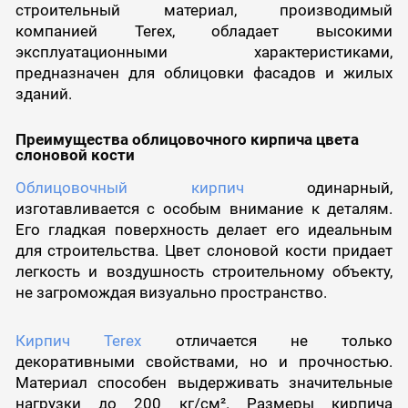
строительный материал, производимый
компанией Terex, обладает высокими
эксплуатационными характеристиками,
предназначен для облицовки фасадов и жилых
зданий.
Преимущества облицовочного кирпича цвета
слоновой кости
Облицовочный кирпич
одинарный,
изготавливается с особым внимание к деталям.
Его гладкая поверхность делает его идеальным
для строительства. Цвет слоновой кости придает
легкость и воздушность строительному объекту,
не загромождая визуально пространство.
Кирпич Terex
отличается не только
декоративными свойствами, но и прочностью.
Материал способен выдерживать значительные
нагрузки до 200 кг/см². Размеры кирпича