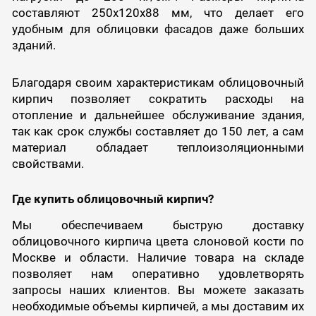
составляют 250х120х88 мм, что делает его
удобным для облицовки фасадов даже больших
зданий.
Благодаря своим характеристикам облицовочный
кирпич позволяет сократить расходы на
отопление и дальнейшее обслуживание здания,
так как срок службы составляет до 150 лет, а сам
материал обладает теплоизоляционными
свойствами.
Где купить облицовочный кирпич?
Мы обеспечиваем быструю доставку
облицовочного кирпича цвета слоновой кости по
Москве и области. Наличие товара на складе
позволяет нам оперативно удовлетворять
запросы наших клиентов. Вы можете заказать
необходимые объемы кирпичей, а мы доставим их