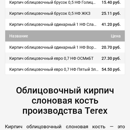
Кирпич облицовочный брусок 0,5 НФ Голицынский кирпич
15.40 руб.
Кирпич облицовочный брусок 0,5 НФ ЖКЗ
25.11 руб.
Кирпич облицовочный одинарный 1 НФ Славянский кирпич
41.20 руб.
Название
Цена
Кирпич облицовочный одинарный 1 НФ Воротынский кирпич
20.70 руб.
Кирпич облицовочный евро 0,7 НФ ОСМиБТ
27.30 руб.
Кирпич облицовочный евро 0,7 НФ Пятый Элемент
54.50 руб.
Облицовочный кирпич
слоновая кость
производства Terex
Кирпич облицовочный слоновая кость — это