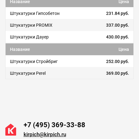
Название
Цена
Штукатурки Гипсобетон
231.84 руб.
Штукатурки PROMIX
337.00 руб.
Штукатурки Дауер
430.00 руб.
Название
Цена
Штукатурки Стройбриг
252.00 руб.
Штукатурки Perel
369.00 руб.
+7 (495) 369-33-88
kirpich@kirpich.ru