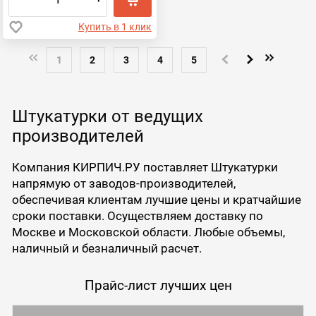
Купить в 1 клик
1
2
3
4
5
Штукатурки от ведущих
производителей
Компания КИРПИЧ.РУ поставляет Штукатурки
напрямую от заводов-производителей,
обеспечивая клиентам лучшие цены и кратчайшие
сроки поставки. Осуществляем доставку по
Москве и Московской области. Любые объемы,
наличный и безналичный расчет.
Прайс-лист лучших цен