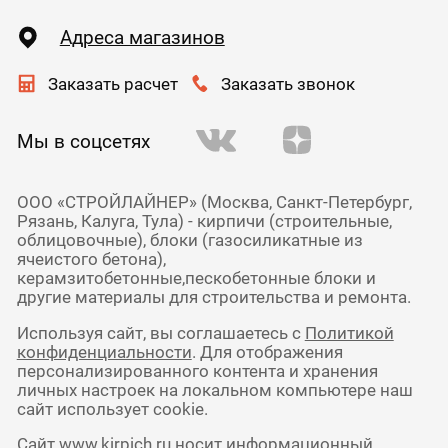
Адреса магазинов
Заказать расчет
Заказать звонок
Мы в соцсетях
ООО «СТРОЙЛАЙНЕР» (Москва, Санкт-Петербург,
Рязань, Калуга, Тула) - кирпичи (строительные,
облицовочные), блоки (газосиликатные из
ячеистого бетона),
керамзитобетонные,пескобетонные блоки и
другие материалы для строительства и ремонта.
Используя сайт, вы соглашаетесь с
Политикой
конфиденциальности
. Для отображения
персонализированного контента и хранения
личных настроек на локальном компьютере наш
сайт использует cookie.
Сайт www.kirpich.ru носит информационный