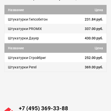
Название
Цена
Штукатурки Гипсобетон
231.84 руб.
Штукатурки PROMIX
337.00 руб.
Штукатурки Дауер
430.00 руб.
Название
Цена
Штукатурки Стройбриг
252.00 руб.
Штукатурки Perel
369.00 руб.
+7 (495) 369-33-88