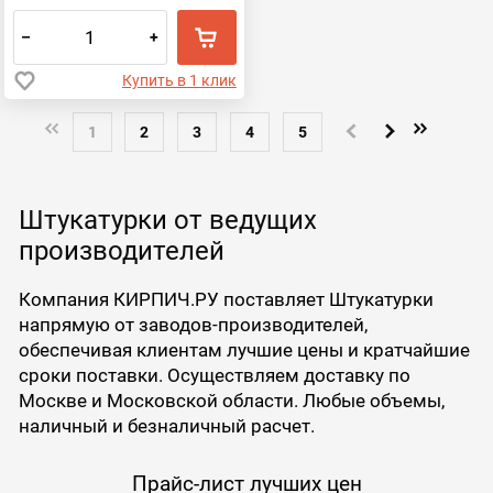
–
+
Купить в 1 клик
1
2
3
4
5
Штукатурки от ведущих
производителей
Компания КИРПИЧ.РУ поставляет Штукатурки
напрямую от заводов-производителей,
обеспечивая клиентам лучшие цены и кратчайшие
сроки поставки. Осуществляем доставку по
Москве и Московской области. Любые объемы,
наличный и безналичный расчет.
Прайс-лист лучших цен