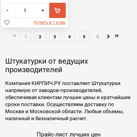
–
+
Купить в 1 клик
1
2
3
4
5
Штукатурки от ведущих
производителей
Компания КИРПИЧ.РУ поставляет Штукатурки
напрямую от заводов-производителей,
обеспечивая клиентам лучшие цены и кратчайшие
сроки поставки. Осуществляем доставку по
Москве и Московской области. Любые объемы,
наличный и безналичный расчет.
Прайс-лист лучших цен