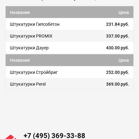
Название
Цена
Штукатурки Гипсобетон
231.84 руб.
Штукатурки PROMIX
337.00 руб.
Штукатурки Дауер
430.00 руб.
Название
Цена
Штукатурки Стройбриг
252.00 руб.
Штукатурки Perel
369.00 руб.
+7 (495) 369-33-88