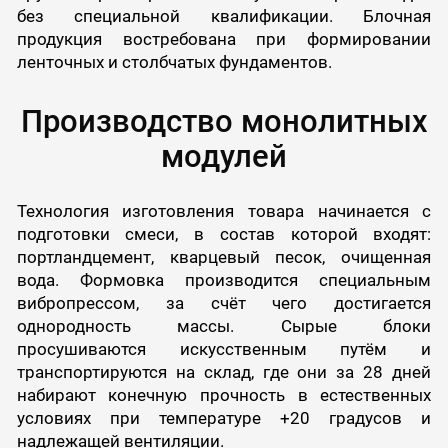
без специальной квалификации. Блочная
продукция востребована при формировании
ленточных и столбчатых фундаментов.
Производство монолитных
модулей
Технология изготовления товара начинается с
подготовки смеси, в состав которой входят:
портландцемент, кварцевый песок, очищенная
вода. Формовка производится специальным
вибропрессом, за счёт чего достигается
однородность массы. Сырые блоки
просушиваются искусственным путём и
транспортируются на склад, где они за 28 дней
набирают конечную прочность в естественных
условиях при температуре +20 градусов и
надлежащей вентиляции.