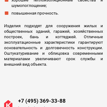
шумопоглощение;
повышенная прочность.
Изделия подходят для сооружения жилых и
общественных зданий, гаражей, хозяйственных
построек, бань и коттеджей. Отличные
эксплуатационные характеристики гарантируют
основательность и долговечность конструкции.
Оштукатуривание и облицовка современными
материалами увеличивают срок службы и
внешний вид объекта.
+7 (495) 369-33-88