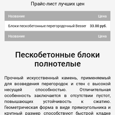
Прайс-лист лучших цен
Название
Цена
Блоки пескобетонные перегородочный Besser
33.00 руб.
Название
Цена
Пескобетонные блоки
полнотелые
Прочный искусственный камень, применяемый
для возведения перегородок и стен с высокой
несущей способностью. Отличительная
особенность заключается в отсутствии пустот,
повышающих устойчивость к сжатию.
Геометрическая форма в виде прямоугольника и
крупный размер способствуют быстрой кладке