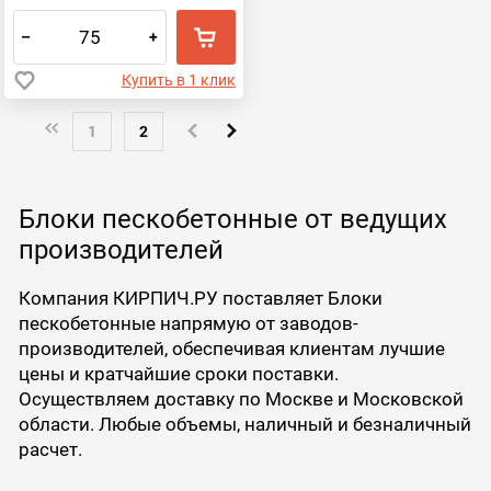
–
+
Купить в 1 клик
1
2
Блоки пескобетонные от ведущих
производителей
Компания КИРПИЧ.РУ поставляет Блоки
пескобетонные напрямую от заводов-
производителей, обеспечивая клиентам лучшие
цены и кратчайшие сроки поставки.
Осуществляем доставку по Москве и Московской
области. Любые объемы, наличный и безналичный
расчет.