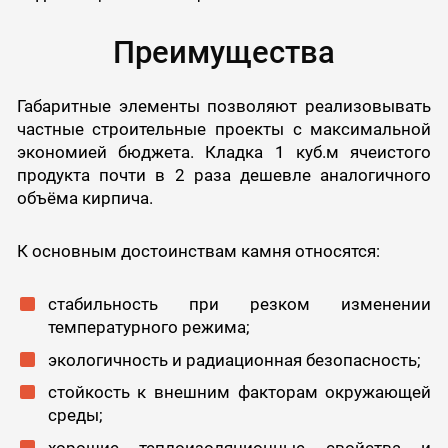
Преимущества
Габаритные элементы позволяют реализовывать
частные строительные проекты с максимальной
экономией бюджета. Кладка 1 куб.м ячеистого
продукта почти в 2 раза дешевле аналогичного
объёма кирпича.
К основным достоинствам камня относятся:
стабильность при резком изменении
температурного режима;
экологичность и радиационная безопасность;
стойкость к внешним факторам окружающей
среды;
хорошие теплоизоляционные свойства и