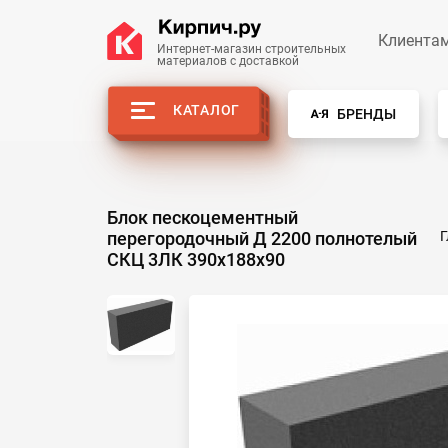
Клиента
Интернет-магазин строительных
материалов с доставкой
КАТАЛОГ
БРЕНДЫ
Блок пескоцементный
перегородочный Д 2200 полнотелый
Г
СКЦ 3ЛК 390х188х90