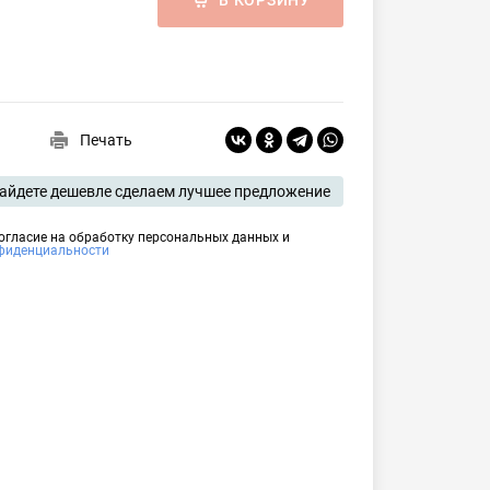
В КОРЗИНУ
Печать
айдете дешевле сделаем лучшее предложение
согласие на обработку персональных данных и
фиденциальности