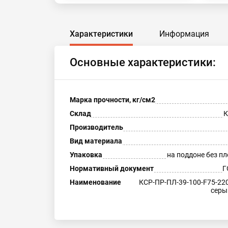
Характеристики
Информация
Основные характеристики:
Марка прочности, кг/см2
Склад
К
Производитель
Вид материала
Упаковка
на поддоне без пл
Нормативный документ
Г
Наименование
КСР-ПР-ПЛ-39-100-F75-22
серы