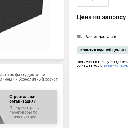
Цена по запросу
Расчет доставки
Гарантия лучшей цены!
Н
Нажимая на кнопку, вы даёте 
соглашаетесь с
политикой кон
лата по факту доставки
личный и безналичный расчет
Строительная
организация?
Предусмотрены
переговоры по
снижению цен