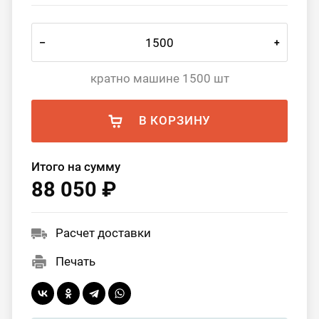
–
+
кратно машине 1500 шт
В КОРЗИНУ
Итого на сумму
88 050 ₽
Расчет доставки
Печать