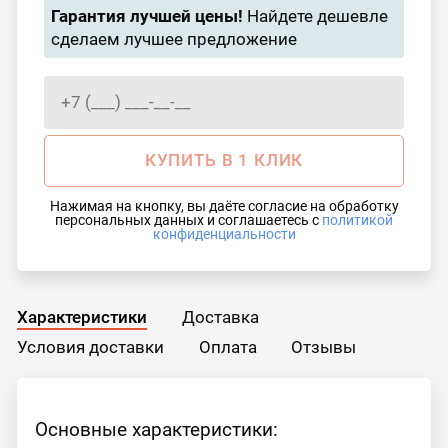
Гарантия лучшей цены!
Найдете дешевле
сделаем лучшее предложение
КУПИТЬ В 1 КЛИК
Нажимая на кнопку, вы даёте согласие на обработку
персональных данных и соглашаетесь с
политикой
конфиденциальности
Характеристики
Доставка
Условия доставки
Оплата
Отзывы
Основные характеристики: