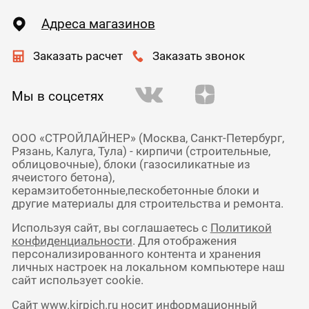
Адреса магазинов
Заказать расчет
Заказать звонок
Мы в соцсетях
ООО «СТРОЙЛАЙНЕР» (Москва, Санкт-Петербург,
Рязань, Калуга, Тула) - кирпичи (строительные,
облицовочные), блоки (газосиликатные из
ячеистого бетона),
керамзитобетонные,пескобетонные блоки и
другие материалы для строительства и ремонта.
Используя сайт, вы соглашаетесь с
Политикой
конфиденциальности
. Для отображения
персонализированного контента и хранения
личных настроек на локальном компьютере наш
сайт использует cookie.
Сайт www.kirpich.ru носит информационный