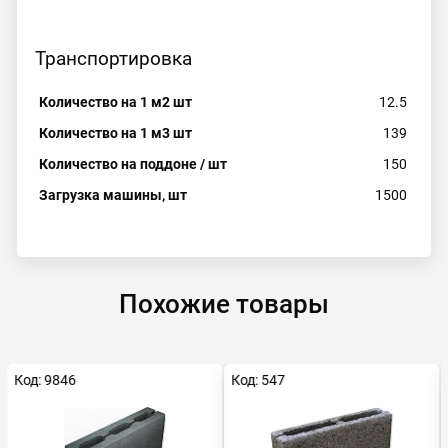
Транспортировка
Количество на 1 м2 шт
12.5
Количество на 1 м3 шт
139
Количество на поддоне / шт
150
Загрузка машины, шт
1500
Похожие товары
Код: 9846
Код: 547