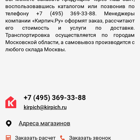
воспользовавшись каталогом или позвонив по
телефону +7 (495) 369-33-88. Менеджеры
компании «Кирпич.Ру» оформят заказ, рассчитают
его стоимость и услуги по доставке.
Транспортировка осуществляется по городам
Московской области, а самовывоз производится с
любого склада Москвы.
+7 (495) 369-33-88
kirpich@kirpich.ru
Адреса магазинов
Заказать расчет
Заказать звонок