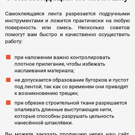
Самоклеящаяся лента разрезается подручными
инструментами и ложится практически на любую
поверхность или смесь. Несколько советов
помогут вам быстро и качественно осуществить
работу:
при наложении важно контролировать
плотное прилегание, чтобы избежать
наслаивания материала;
не допускается образование бугорков и пустот
под лентой, так как со временем они приводят
к возникновению трещин;
при обрезке строительной ткани разрешается
опаливать длинные выступающие нити,
которые способны разрушать цельность
нанесённой шпаклёвки.
Вы можете заказать продукцию через наш сайт,