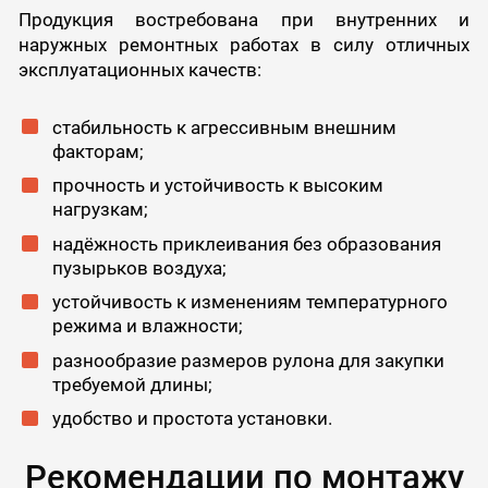
Продукция востребована при внутренних и
наружных ремонтных работах в силу отличных
эксплуатационных качеств:
стабильность к агрессивным внешним
факторам;
прочность и устойчивость к высоким
нагрузкам;
надёжность приклеивания без образования
пузырьков воздуха;
устойчивость к изменениям температурного
режима и влажности;
разнообразие размеров рулона для закупки
требуемой длины;
удобство и простота установки.
Рекомендации по монтажу