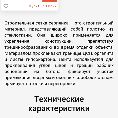
Купить в 1 клик
Строительная сетка серпянка – это строительный
материал, представляющий собой полотно из
стеклоткани. Она широко применяется для
укрепления конструкции, препятствуя
трещинообразованию во время отделки объекта.
Материалом проклеивают границы ДСП, оргалита
и листы гипсокартона. Лента используется для
проклеивания углов, швов и трещин рабочих
оснований из бетона, фиксирует участок
примыкания дверных и оконных коробок к стенам,
армирует потолки и перегородки.
Технические
характеристики