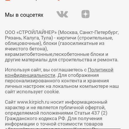
Мы в соцсетях
ООО «СТРОЙЛАЙНЕР» (Москва, Санкт-Петербург,
Рязань, Калуга, Тула) - кирпичи (строительные,
облицовочные), блоки (газосиликатные из
ячеистого бетона),
керамзитобетонные,пескобетонные блоки и
другие материалы для строительства и ремонта.
Используя сайт, вы соглашаетесь с
Политикой
конфиденциальности
. Для отображения
персонализированного контента и хранения
личных настроек на локальном компьютере наш
сайт использует cookie.
Сайт www.kirpich.ru носит информационный
характер и не является публичной офертой,
определяемой положениями Статьи 437 (2)
Гражданского кодекса РФ. Для получения
информации о точной стоимости товаров