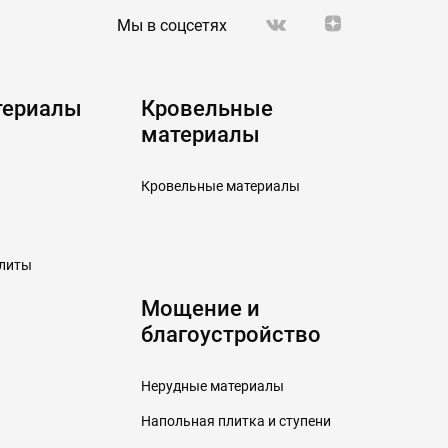
Мы в соцсетях
териалы
Кровельные
материалы
Кровельные материалы
плиты
Мощение и
благоустройство
Нерудные материалы
Напольная плитка и ступени