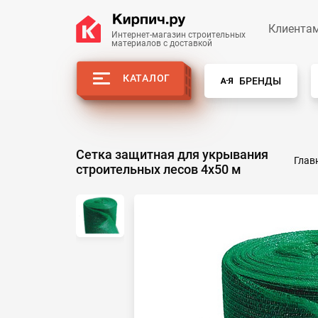
Клиента
Интернет-магазин строительных
материалов с доставкой
КАТАЛОГ
БРЕНДЫ
Сетка защитная для укрывания
Глав
строительных лесов 4х50 м