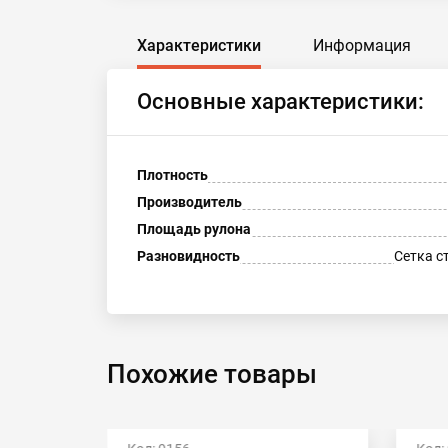
Характеристики
Информация
Основные характеристики:
Плотность
Производитель
Площадь рулона
Разновидность
Сетка с
Похожие товары