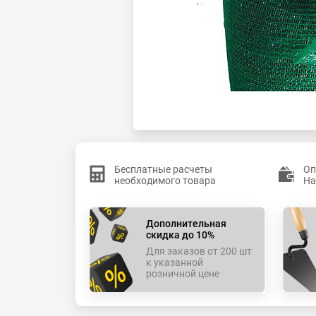
Бесплатные расчеты
Оп
необходимого товара
На
Дополнительная
скидка до 10%
Для заказов от 200 шт
к указанной
розничной цене