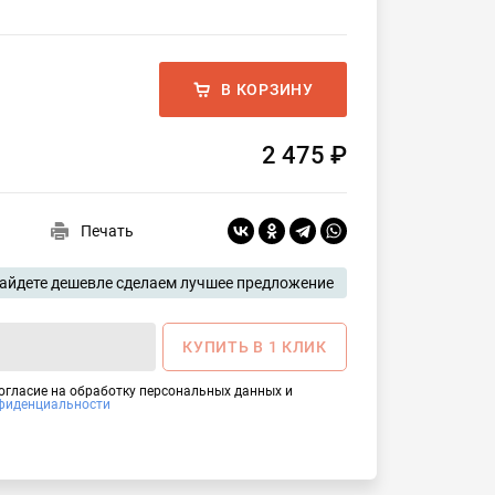
В КОРЗИНУ
2 475 ₽
Печать
айдете дешевле сделаем лучшее предложение
КУПИТЬ В 1 КЛИК
согласие на обработку персональных данных и
фиденциальности