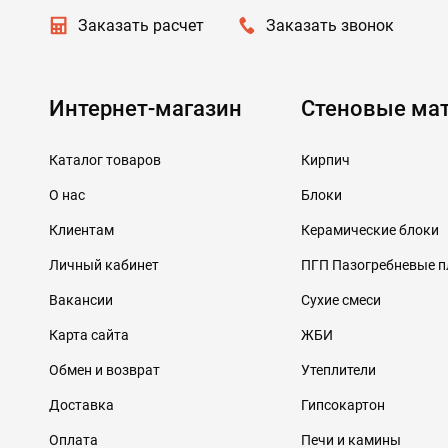
Заказать расчет
Заказать звонок
Интернет-магазин
Стеновые ма
Каталог товаров
Кирпич
О нас
Блоки
Клиентам
Керамические блоки
Личный кабинет
ПГП Пазогребневые 
Вакансии
Сухие смеси
Карта сайта
ЖБИ
Обмен и возврат
Утеплители
Доставка
Гипсокартон
Оплата
Печи и камины