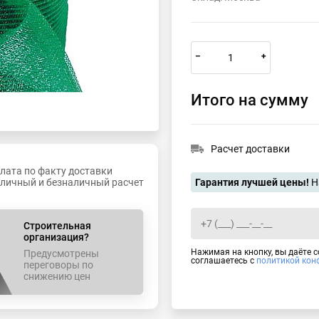
–
+
Итого на сумму
Расчет доставки
лата по факту доставки
личный и безналичный расчет
Гарантия лучшей цены!
Н
Строительная
организация?
Нажимая на кнопку, вы даёте 
Предусмотрены
соглашаетесь с
политикой кон
переговоры по
снижению цен