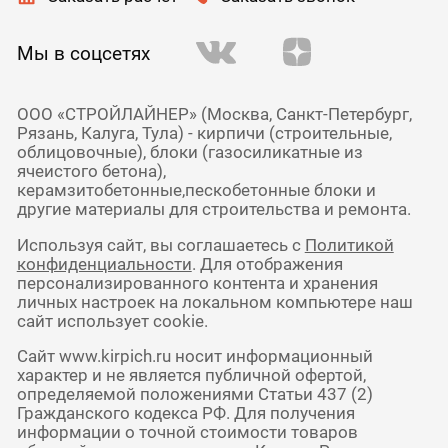
Мы в соцсетях
ООО «СТРОЙЛАЙНЕР» (Москва, Санкт-Петербург,
Рязань, Калуга, Тула) - кирпичи (строительные,
облицовочные), блоки (газосиликатные из
ячеистого бетона),
керамзитобетонные,пескобетонные блоки и
другие материалы для строительства и ремонта.
Используя сайт, вы соглашаетесь с
Политикой
конфиденциальности
. Для отображения
персонализированного контента и хранения
личных настроек на локальном компьютере наш
сайт использует cookie.
Сайт www.kirpich.ru носит информационный
характер и не является публичной офертой,
определяемой положениями Статьи 437 (2)
Гражданского кодекса РФ. Для получения
информации о точной стоимости товаров