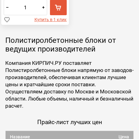
–
+
Купить в 1 клик
Полистиролбетонные блоки от
ведущих производителей
Компания КИРПИЧ.РУ поставляет
Полистиролбетонные блоки напрямую от заводов-
производителей, обеспечивая клиентам лучшие
цены и кратчайшие сроки поставки.
Осуществляем доставку по Москве и Московской
области. Любые объемы, наличный и безналичный
расчет.
Прайс-лист лучших цен
Название
Цена