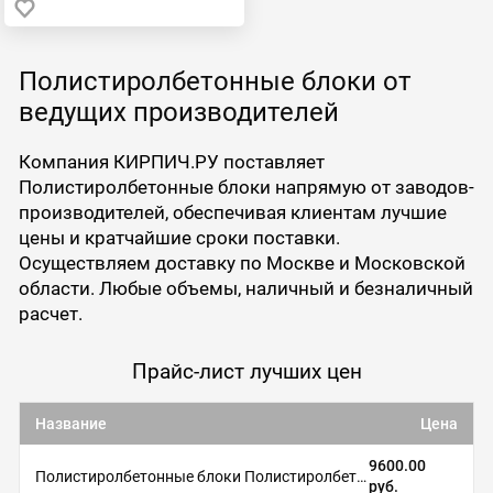
Полистиролбетонные блоки от
ведущих производителей
Компания КИРПИЧ.РУ поставляет
Полистиролбетонные блоки напрямую от заводов-
производителей, обеспечивая клиентам лучшие
цены и кратчайшие сроки поставки.
Осуществляем доставку по Москве и Московской
области. Любые объемы, наличный и безналичный
расчет.
Прайс-лист лучших цен
Название
Цена
9600.00
Полистиролбетонные блоки Полистиролбетон
руб.