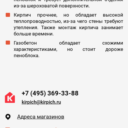
из-за шероховатой поверхности.
Кирпич прочнее, но обладает высокой
теплопроводностью, из-за чего стены требуют
утепления. Также монтаж кирпича занимает
больше времени.
Газобетон обладает схожими
характеристиками, но стоит дороже
пеноблока.
+7 (495) 369-33-88
kirpich@kirpich.ru
Адреса магазинов