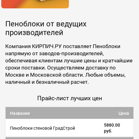
Пеноблоки от ведущих
производителей
Компания КИРПИЧ.РУ поставляет Пеноблоки
напрямую от заводов-производителей,
обеспечивая клиентам лучшие цены и кратчайшие
сроки поставки. Осуществляем доставку по
Москве и Московской области. Любые объемы,
наличный и безналичный расчет.
Прайс-лист лучших цен
Название
Цена
5880.00
Пеноблоки стеновой ГрадСтрой
руб.