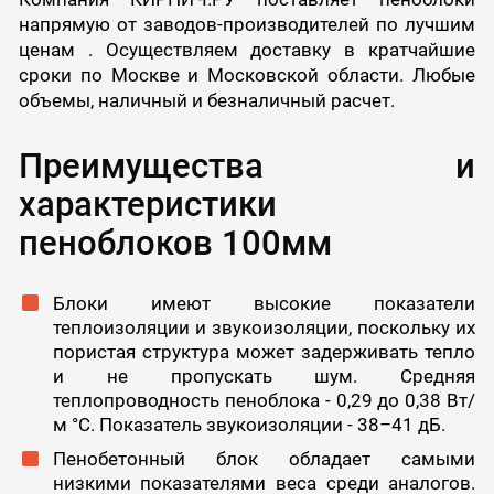
напрямую от заводов-производителей по лучшим
ценам . Осуществляем доставку в кратчайшие
сроки по Москве и Московской области. Любые
объемы, наличный и безналичный расчет.
Преимущества и
характеристики
пеноблоков 100мм
Блоки имеют высокие показатели
теплоизоляции и звукоизоляции, поскольку их
пористая структура может задерживать тепло
и не пропускать шум. Средняя
теплопроводность пеноблока - 0,29 до 0,38 Вт/
м °C. Показатель звукоизоляции - 38–41 дБ.
Пенобетонный блок обладает самыми
низкими показателями веса среди аналогов.