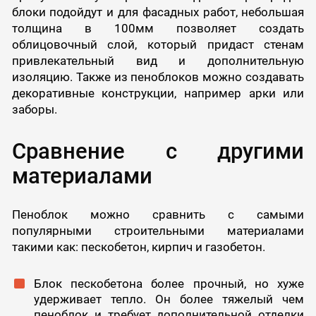
блоки подойдут и для фасадных работ, небольшая
толщина в 100мм позволяет создать
облицовочный слой, который придаст стенам
привлекательный вид и дополнительную
изоляцию. Также из пеноблоков можно создавать
декоративные конструкции, например арки или
заборы.
Сравнение с другими
материалами
Пеноблок можно сравнить с самыми
популярными строительными материалами
такими как: пескобетон, кирпич и газобетон.
Блок пескобетона более прочный, но хуже
удерживает тепло. Он более тяжелый чем
пеноблок и требует дополнительной отделки