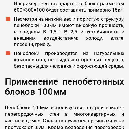
Например, вес стандартного блока размером
600×300×100 будет составлять примерно 15кг.
Несмотря на низкий вес и пористую структуру,
пеноблоки 100мм имеют высокую прочность,
в среднем B 1,5 - B 2,5 и устойчивость к
внешним воздействиям: холоду, влаге,
плесени, грибку.
Пеноблоки производятся из натуральных
компонентов, не выделяют вредных веществ,
безопасны для человека и окружающей среды.
Применение пенобетонных
блоков 100мм
Пеноблоки 100мм используются в строительстве
перегородочных стен в многоквартирных и
частных домах. Стены получаются прочными и не
пропускают шум. Кроме возведения перегородок