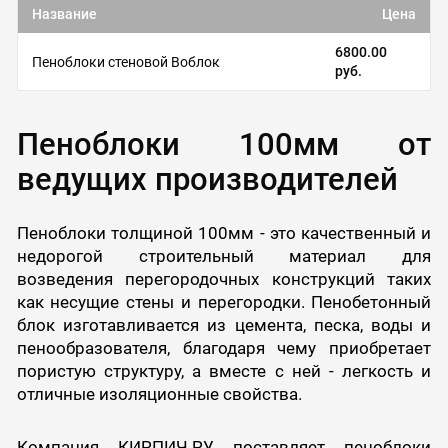
Название
Цена
6800.00
Пеноблоки стеновой Воблок
руб.
Пеноблоки 100мм от
ведущих производителей
Пеноблоки толщиной 100мм - это качественный и
недорогой строительный материал для
возведения перегородочных конструкций таких
как несущие стены и перегородки. Пенобетонный
блок изготавливается из цемента, песка, воды и
пенообразователя, благодаря чему приобретает
пористую структуру, а вместе с ней - легкость и
отличные изоляционные свойства.
Компания КИРПИЧ.РУ поставляет пеноблоки