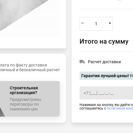
–
+
Итого на сумму
Расчет доставки
лата по факту доставки
личный и безналичный расчет
Гарантия лучшей цены!
Н
Строительная
организация?
Предусмотрены
переговоры по
Нажимая на кнопку, вы даёте 
соглашаетесь с
политикой кон
снижению цен