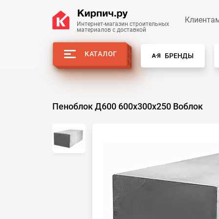
Клиента
Интернет-магазин строительных
материалов с доставкой
КАТАЛОГ
БРЕНДЫ
Пеноблок Д600 600х300х250 Воблок