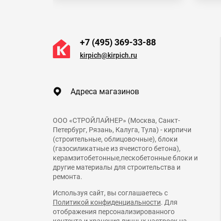
+7 (495) 369-33-88
kirpich@kirpich.ru
Адреса магазинов
ООО «СТРОЙЛАЙНЕР» (Москва, Санкт-
Петербург, Рязань, Калуга, Тула) - кирпичи
(строительные, облицовочные), блоки
(газосиликатные из ячеистого бетона),
керамзитобетонные,пескобетонные блоки и
другие материалы для строительства и
ремонта.
Используя сайт, вы соглашаетесь с
Политикой конфиденциальности
. Для
отображения персонализированного