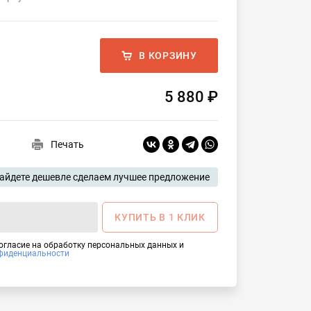
В КОРЗИНУ
5 880 ₽
Печать
айдете дешевле сделаем лучшее предложение
КУПИТЬ В 1 КЛИК
согласие на обработку персональных данных и
фиденциальности