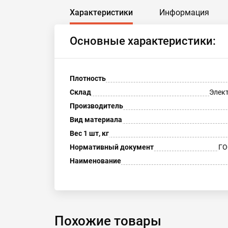
Характеристики
Информация
Основные характеристики:
Плотность
Склад
Элект
Производитель
Вид материала
Вес 1 шт, кг
Нормативный документ
ГО
Наименование
Похожие товары