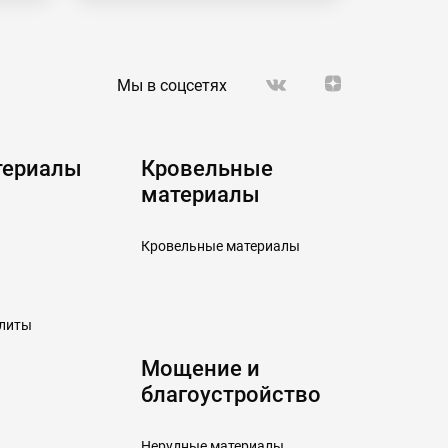
Мы в соцсетях
териалы
Кровельные
материалы
Кровельные материалы
плиты
Мощение и
благоустройство
Нерудные материалы