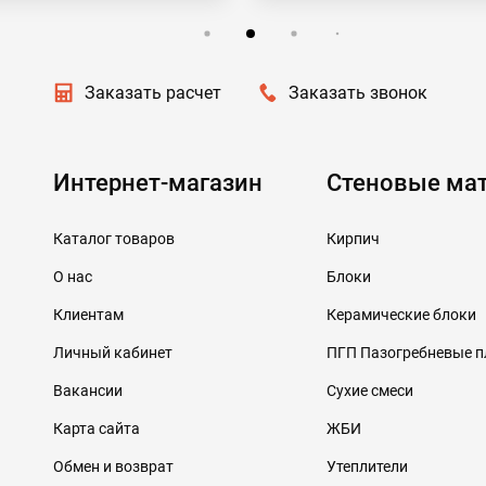
Заказать расчет
Заказать звонок
Интернет-магазин
Стеновые ма
Каталог товаров
Кирпич
О нас
Блоки
Клиентам
Керамические блоки
Личный кабинет
ПГП Пазогребневые 
Вакансии
Сухие смеси
Карта сайта
ЖБИ
Обмен и возврат
Утеплители