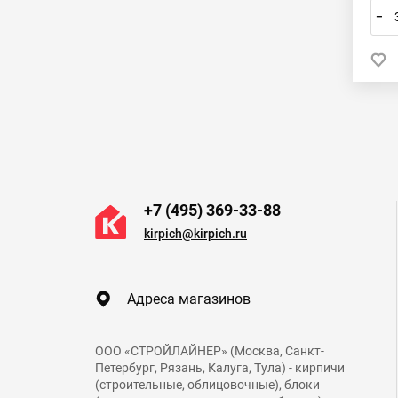
–
+7 (495) 369-33-88
kirpich@kirpich.ru
Адреса магазинов
ООО «СТРОЙЛАЙНЕР» (Москва, Санкт-
Петербург, Рязань, Калуга, Тула) - кирпичи
(строительные, облицовочные), блоки