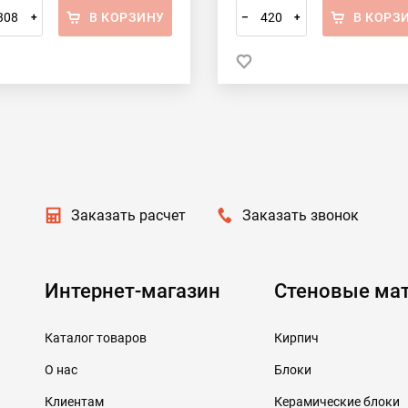
В КОРЗИНУ
В КОРЗ
+
–
+
Заказать расчет
Заказать звонок
Интернет-магазин
Стеновые ма
Каталог товаров
Кирпич
О нас
Блоки
Клиентам
Керамические блоки