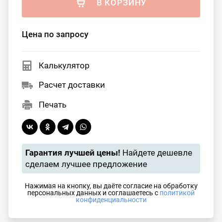
В КОРЗИНУ
Цена по запросу
Калькулятор
Расчет доставки
Печать
Гарантия лучшей цены!
Найдете дешевле
сделаем лучшее предложение
Нажимая на кнопку, вы даёте согласие на обработку
персональных данных и соглашаетесь с
политикой
конфиденциальности