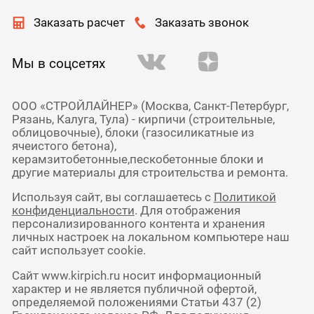
Заказать расчет
Заказать звонок
Мы в соцсетях
ООО «СТРОЙЛАЙНЕР» (Москва, Санкт-Петербург,
Рязань, Калуга, Тула) - кирпичи (строительные,
облицовочные), блоки (газосиликатные из
ячеистого бетона),
керамзитобетонные,пескобетонные блоки и
другие материалы для строительства и ремонта.
Используя сайт, вы соглашаетесь с
Политикой
конфиденциальности
. Для отображения
персонализированного контента и хранения
личных настроек на локальном компьютере наш
сайт использует cookie.
Сайт www.kirpich.ru носит информационный
характер и не является публичной офертой,
определяемой положениями Статьи 437 (2)