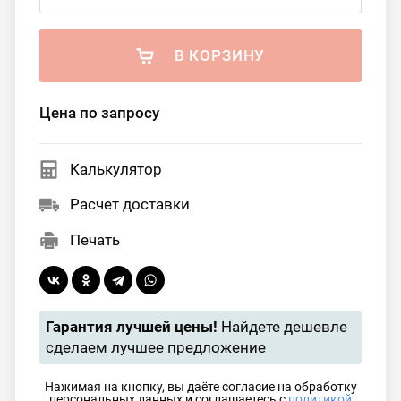
В КОРЗИНУ
Цена по запросу
Калькулятор
Расчет доставки
Печать
Гарантия лучшей цены!
Найдете дешевле
сделаем лучшее предложение
Нажимая на кнопку, вы даёте согласие на обработку
персональных данных и соглашаетесь с
политикой