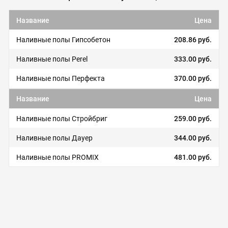
Название
Цена
Наливные полы Гипсобетон
208.86 руб.
Наливные полы Perel
333.00 руб.
Наливные полы Перфекта
370.00 руб.
Название
Цена
Наливные полы Стройбриг
259.00 руб.
Наливные полы Дауер
344.00 руб.
Наливные полы PROMIX
481.00 руб.