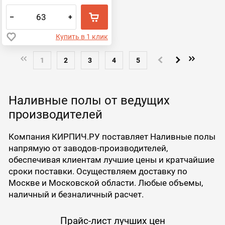
–
+
Купить в 1 клик
1
2
3
4
5
Наливные полы от ведущих
производителей
Компания КИРПИЧ.РУ поставляет Наливные полы
напрямую от заводов-производителей,
обеспечивая клиентам лучшие цены и кратчайшие
сроки поставки. Осуществляем доставку по
Москве и Московской области. Любые объемы,
наличный и безналичный расчет.
Прайс-лист лучших цен