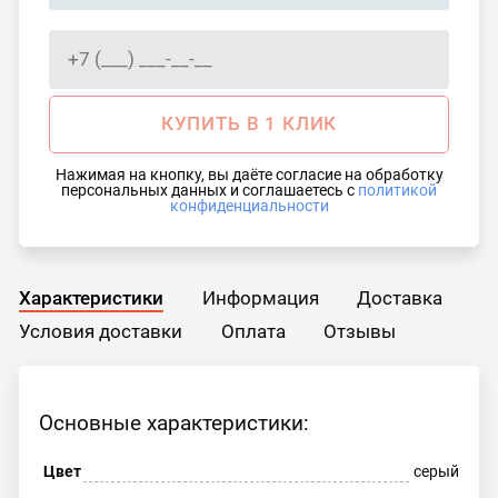
КУПИТЬ В 1 КЛИК
Нажимая на кнопку, вы даёте согласие на обработку
персональных данных и соглашаетесь с
политикой
конфиденциальности
Характеристики
Информация
Доставка
Условия доставки
Оплата
Отзывы
Основные характеристики:
Цвет
серый