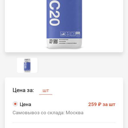
Цена за:
шт
Цена
259 ₽
за шт
Самовывоз со склада: Москва