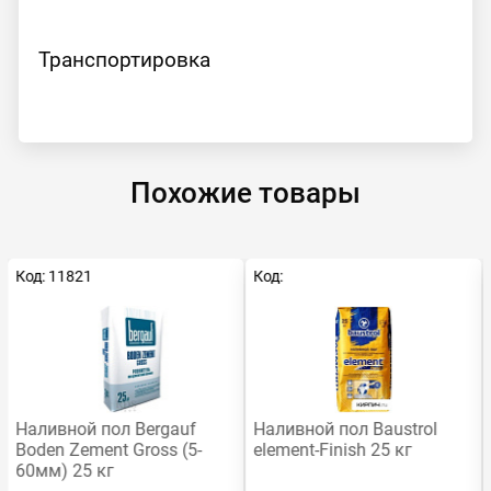
Транспортировка
Похожие товары
Код: 11821
Код:
Наливной пол Bergauf
Наливной пол Baustrol
Boden Zement Gross (5-
element-Finish 25 кг
60мм) 25 кг