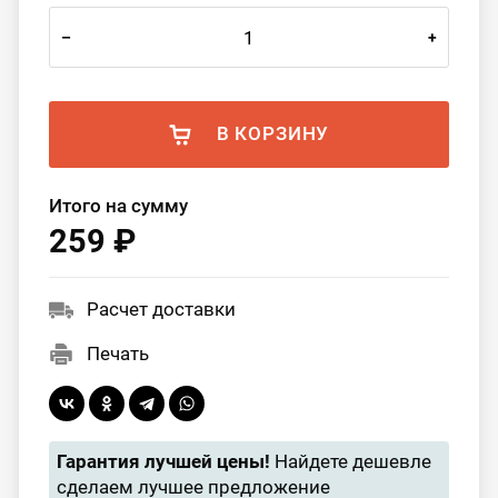
–
+
В КОРЗИНУ
Итого на сумму
259 ₽
Расчет доставки
Печать
Гарантия лучшей цены!
Найдете дешевле
сделаем лучшее предложение