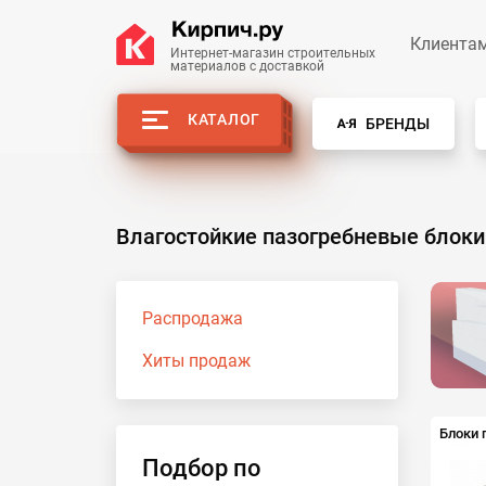
Клиента
Интернет-магазин строительных
материалов с доставкой
КАТАЛОГ
БРЕНДЫ
Влагостойкие пазогребневые блоки
Распродажа
Хиты продаж
Блоки 
Подбор по