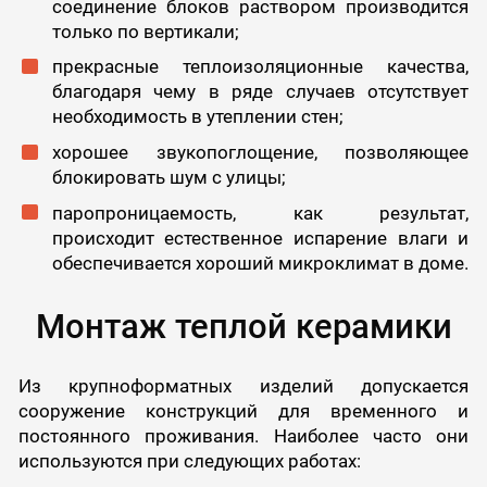
соединение блоков раствором производится
только по вертикали;
прекрасные теплоизоляционные качества,
благодаря чему в ряде случаев отсутствует
необходимость в утеплении стен;
хорошее звукопоглощение, позволяющее
блокировать шум с улицы;
паропроницаемость, как результат,
происходит естественное испарение влаги и
обеспечивается хороший микроклимат в доме.
Монтаж теплой керамики
Из крупноформатных изделий допускается
сооружение конструкций для временного и
постоянного проживания. Наиболее часто они
используются при следующих работах: