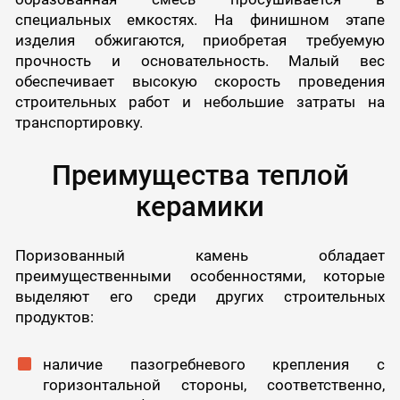
специальных емкостях. На финишном этапе
изделия обжигаются, приобретая требуемую
прочность и основательность. Малый вес
обеспечивает высокую скорость проведения
строительных работ и небольшие затраты на
транспортировку.
Преимущества теплой
керамики
Поризованный камень обладает
преимущественными особенностями, которые
выделяют его среди других строительных
продуктов:
наличие пазогребневого крепления с
горизонтальной стороны, соответственно,