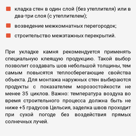
кладка стен в один слой (без утеплителя) или в
два-три слоя (с утеплителем);
возведение межкомнатных перегородок;
строительство межэтажных перекрытий.
При укладке камня рекомендуется применять
специальную клеящую продукцию. Такой выбор
позволит создавать шов небольшой толщины, тем
самым повысятся теплосберегающие свойства
объекта. Для монтажа наружных стен выбираются
продукты с показателем морозостойкости не
менее 35 циклов. Важно: температура воздуха во
время строительного процесса должна быть не
ниже +5 градусов Цельсия, заделка швов проходит
при сухой погоде без воздействия прямых
солнечных лучей.