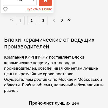
Купить в 1 клик
1
2
3
Блоки керамические от ведущих
производителей
Компания КИРПИЧ.РУ поставляет Блоки
керамические напрямую от заводов-
производителей, обеспечивая клиентам лучшие
цены и кратчайшие сроки поставки.
Осуществляем доставку по Москве и Московской
области. Любые объемы, наличный и безналичный
расчет.
Прайс-лист лучших цен