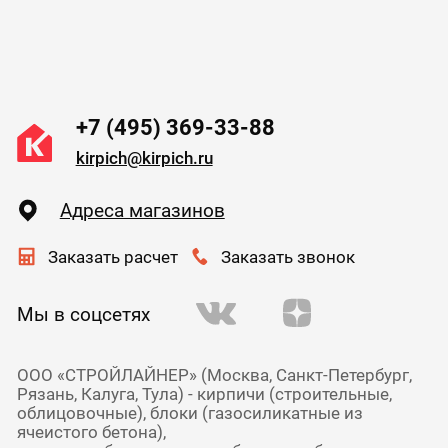
+7 (495) 369-33-88
kirpich@kirpich.ru
Адреса магазинов
Заказать расчет
Заказать звонок
Мы в соцсетях
ООО «СТРОЙЛАЙНЕР» (Москва, Санкт-Петербург,
Рязань, Калуга, Тула) - кирпичи (строительные,
облицовочные), блоки (газосиликатные из
ячеистого бетона),