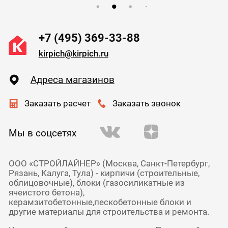
+7 (495) 369-33-88
kirpich@kirpich.ru
Адреса магазинов
Заказать расчет
Заказать звонок
Мы в соцсетях
ООО «СТРОЙЛАЙНЕР» (Москва, Санкт-Петербург,
Рязань, Калуга, Тула) - кирпичи (строительные,
облицовочные), блоки (газосиликатные из
ячеистого бетона),
керамзитобетонные,пескобетонные блоки и
другие материалы для строительства и ремонта.