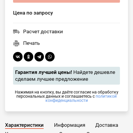
Цена по запросу
Расчет доставки
Печать
Гарантия лучшей цены!
Найдете дешевле
сделаем лучшее предложение
Нажимая на кнопку, вы даёте согласие на обработку
персональных данных и соглашаетесь с
политикой
конфиденциальности
Характеристики
Информация
Доставка