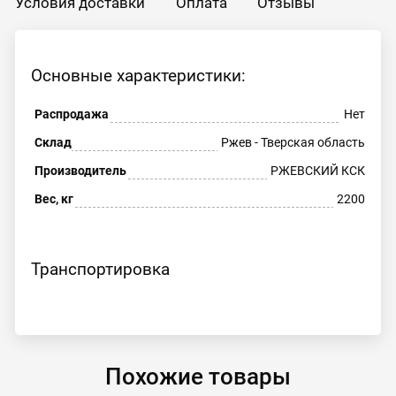
Условия доставки
Оплата
Отзывы
Основные характеристики:
Распродажа
Нет
Склад
Ржев - Тверская область
Производитель
РЖЕВСКИЙ КСК
Вес, кг
2200
Транспортировка
Похожие товары