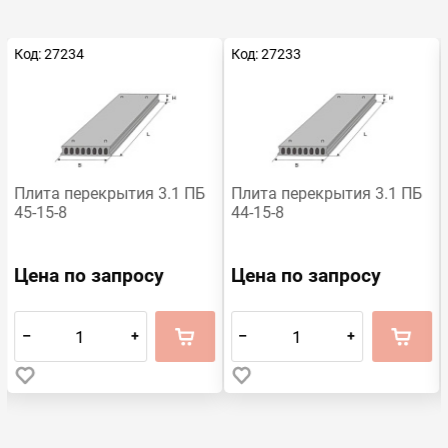
Код: 27234
Код: 27233
Плита перекрытия 3.1 ПБ
Плита перекрытия 3.1 ПБ
45-15-8
44-15-8
Цена по запросу
Цена по запросу
–
+
–
+