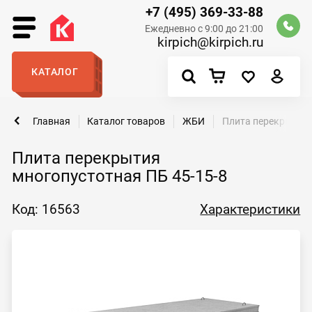
+7 (495) 369-33-88
Ежедневно с 9:00 до 21:00
kirpich@kirpich.ru
КАТАЛОГ
Главная
Каталог товаров
ЖБИ
Плита перекрытия 
Плита перекрытия
многопустотная ПБ 45-15-8
Код: 16563
Характеристики