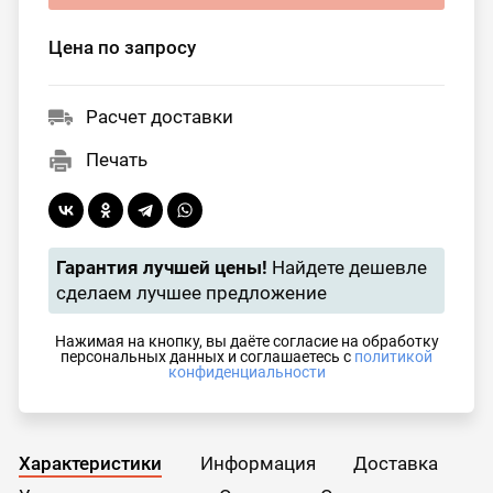
Цена по запросу
Расчет доставки
Печать
Гарантия лучшей цены!
Найдете дешевле
сделаем лучшее предложение
Нажимая на кнопку, вы даёте согласие на обработку
персональных данных и соглашаетесь с
политикой
конфиденциальности
Характеристики
Информация
Доставка