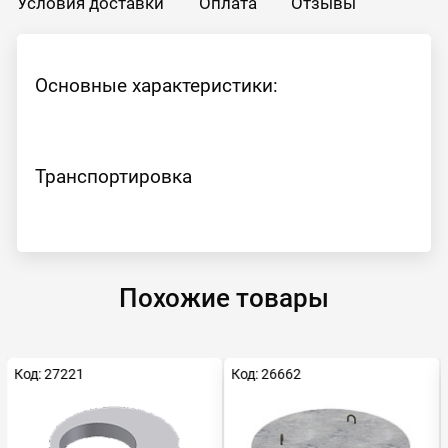
Условия доставки
Оплата
Отзывы
Основные характеристики:
Транспортировка
Похожие товары
Код: 27221
Код: 26662