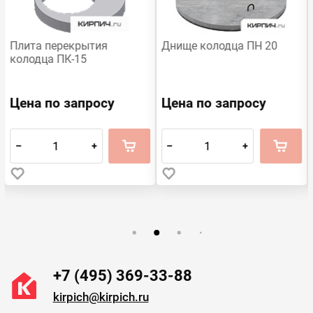
Плита перекрытия
Днище колодца ПН 20
колодца ПК-15
Цена по запросу
Цена по запросу
–
+
–
+
+7 (495) 369-33-88
kirpich@kirpich.ru