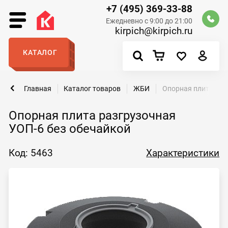
+7 (495) 369-33-88
Ежедневно с 9:00 до 21:00
kirpich@kirpich.ru
КАТАЛОГ
Главная
Каталог товаров
ЖБИ
Опорная плита раз
Опорная плита разгрузочная
УОП-6 без обечайкой
Код: 5463
Характеристики