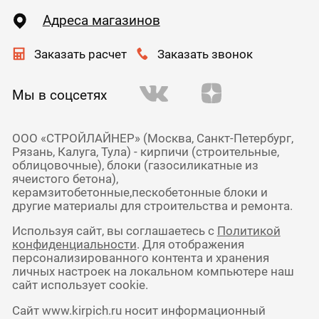
Адреса магазинов
Заказать расчет
Заказать звонок
Мы в соцсетях
ООО «СТРОЙЛАЙНЕР» (Москва, Санкт-Петербург,
Рязань, Калуга, Тула) - кирпичи (строительные,
облицовочные), блоки (газосиликатные из
ячеистого бетона),
керамзитобетонные,пескобетонные блоки и
другие материалы для строительства и ремонта.
Используя сайт, вы соглашаетесь с
Политикой
конфиденциальности
. Для отображения
персонализированного контента и хранения
личных настроек на локальном компьютере наш
сайт использует cookie.
Сайт www.kirpich.ru носит информационный