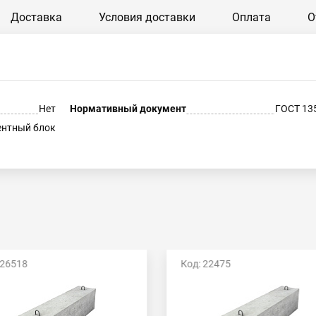
Доставка
Условия доставки
Оплата
О
Нет
Нормативный документ
ГОСТ 13
нтный блок
 26518
Код: 22475