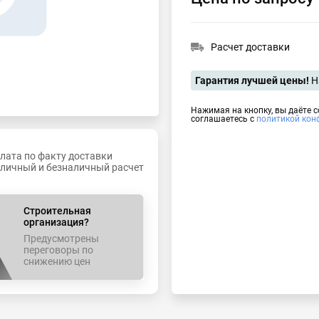
Расчет доставки
Гарантия лучшей цены!
Н
Нажимая на кнопку, вы даёте 
соглашаетесь с
политикой кон
лата по факту доставки
личный и безналичный расчет
Строительная
организация?
Предусмотрены
переговоры по
снижению цен