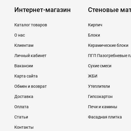
Интернет-магазин
Стеновые ма
Каталог товаров
Кирпич
О нас
Блоки
Клиентам
Керамические блоки
Личный кабинет
ПГП Пазогребневые 
Вакансии
Сухие смеси
Карта сайта
ЖБИ
Обмен и возврат
Утеплители
Доставка
Гипсокартон
Оплата
Печи и камины
Статьи
Фасадная плитка
Контакты