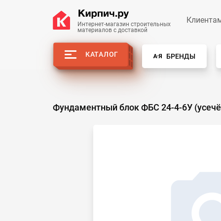
Клиента
Интернет-магазин строительных
материалов с доставкой
КАТАЛОГ
БРЕНДЫ
Фундаментный блок ФБС 24-4-6У (усеч