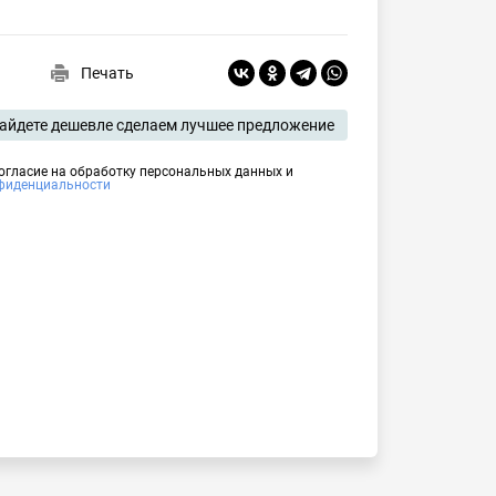
Печать
айдете дешевле сделаем лучшее предложение
согласие на обработку персональных данных и
фиденциальности