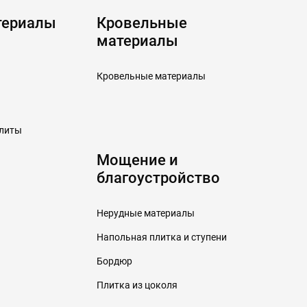
териалы
Кровельные
материалы
Кровельные материалы
плиты
Мощение и
благоустройство
Нерудные материалы
Напольная плитка и ступени
Бордюр
Плитка из цоколя