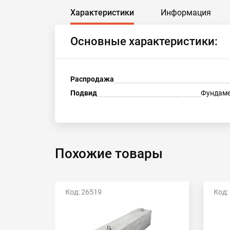
Характеристики
Информация
Основные характеристики:
Распродажа
Подвид
Фундаме
Похожие товары
Код: 26519
Код: