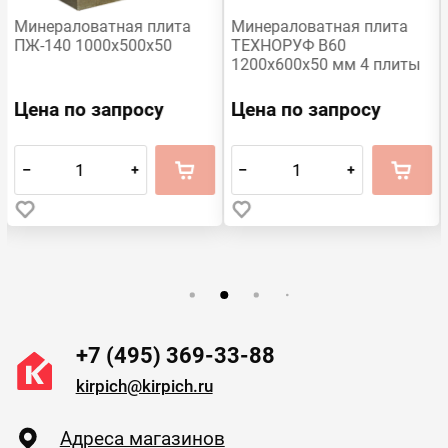
Минераловатная плита
Минераловатная плита
ПЖ-140 1000х500х50
ТЕХНОРУФ В60
1200х600х50 мм 4 плиты
Цена по запросу
Цена по запросу
–
+
–
+
+7 (495) 369-33-88
kirpich@kirpich.ru
Адреса магазинов