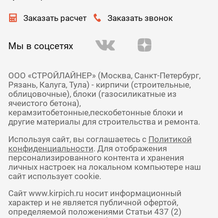
Заказать расчет
Заказать звонок
Мы в соцсетях
ООО «СТРОЙЛАЙНЕР» (Москва, Санкт-Петербург,
Рязань, Калуга, Тула) - кирпичи (строительные,
облицовочные), блоки (газосиликатные из
ячеистого бетона),
керамзитобетонные,пескобетонные блоки и
другие материалы для строительства и ремонта.
Используя сайт, вы соглашаетесь с
Политикой
конфиденциальности
. Для отображения
персонализированного контента и хранения
личных настроек на локальном компьютере наш
сайт использует cookie.
Сайт www.kirpich.ru носит информационный
характер и не является публичной офертой,
определяемой положениями Статьи 437 (2)