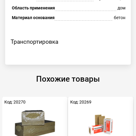
Область применения
дом
Материал основания
бетон
Транспортировка
Похожие товары
Код: 20270
Код: 20269