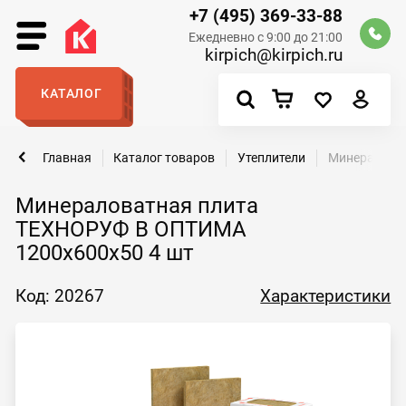
+7 (495) 369-33-88
Ежедневно с 9:00 до 21:00
kirpich@kirpich.ru
КАТАЛОГ
Главная
Каталог товаров
Утеплители
Минераловат
Минераловатная плита
ТЕХНОРУФ В ОПТИМА
1200х600х50 4 шт
Код: 20267
Характеристики