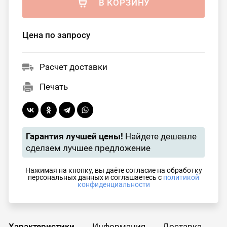
В КОРЗИНУ
Цена по запросу
Расчет доставки
Печать
Гарантия лучшей цены!
Найдете дешевле
сделаем лучшее предложение
Нажимая на кнопку, вы даёте согласие на обработку
персональных данных и соглашаетесь с
политикой
конфиденциальности
Характеристики
Информация
Доставка