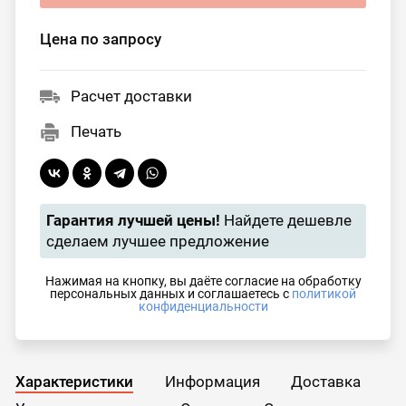
Цена по запросу
Расчет доставки
Печать
Гарантия лучшей цены!
Найдете дешевле
сделаем лучшее предложение
Нажимая на кнопку, вы даёте согласие на обработку
персональных данных и соглашаетесь с
политикой
конфиденциальности
Характеристики
Информация
Доставка