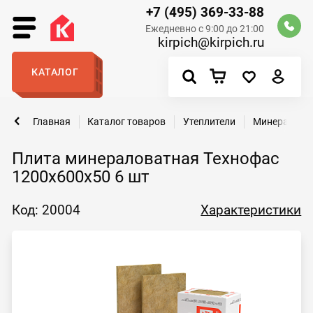
+7 (495) 369-33-88
Ежедневно с 9:00 до 21:00
kirpich@kirpich.ru
КАТАЛОГ
Главная
Каталог товаров
Утеплители
Минералова
Плита минераловатная Технофас
1200х600х50 6 шт
Код: 20004
Характеристики