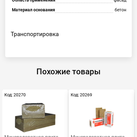
Область применения
фасад
Материал основания
бетон
Транспортировка
Похожие товары
Код: 20270
Код: 20269