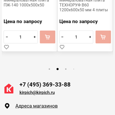
Минераловатная плита
Минераловатная плита
ПЖ-140 1000х500х50
ТЕХНОРУФ В60
1200х600х50 мм 4 плиты
Цена по запросу
Цена по запросу
–
+
–
+
+7 (495) 369-33-88
kirpich@kirpich.ru
Адреса магазинов