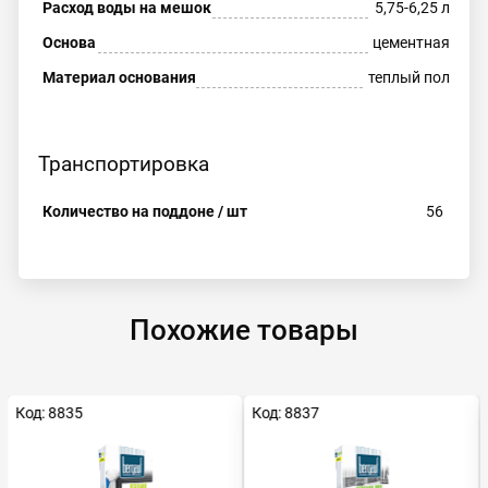
Расход воды на мешок
5,75-6,25 л
Основа
цементная
Материал основания
теплый пол
Транспортировка
Количество на поддоне / шт
56
Похожие товары
Код: 8835
Код: 8837