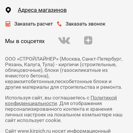
Адреса магазинов
Заказать расчет
Заказать звонок
Мы в соцсетях
ООО «СТРОЙЛАЙНЕР» (Москва, Санкт-Петербург,
Рязань, Калуга, Тула) - кирпичи (строительные,
облицовочные), блоки (газосиликатные из
ячеистого бетона),
керамзитобетонные,пескобетонные блоки и
другие материалы для строительства и ремонта.
Используя сайт, вы соглашаетесь с
Политикой
конфиденциальности
. Для отображения
персонализированного контента и хранения
личных настроек на локальном компьютере наш
сайт использует cookie.
Сайт www.kirpich.ru носит информационный