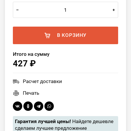
–
+
В КОРЗИНУ
Итого на сумму
427 ₽
Расчет доставки
Печать
Гарантия лучшей цены!
Найдете дешевле
сделаем лучшее предложение