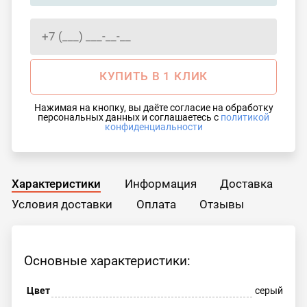
КУПИТЬ В 1 КЛИК
Нажимая на кнопку, вы даёте согласие на обработку
персональных данных и соглашаетесь с
политикой
конфиденциальности
Характеристики
Информация
Доставка
Условия доставки
Оплата
Отзывы
Основные характеристики:
Цвет
серый