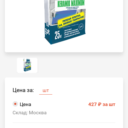
Цена за:
шт
Цена
427 ₽
за шт
Склад: Москва