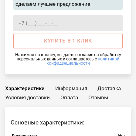
сделаем лучшее предложение
КУПИТЬ В 1 КЛИК
Нажимая на кнопку, вы даёте согласие на обработку
персональных данных и соглашаетесь с
политикой
конфиденциальности
Характеристики
Информация
Доставка
Условия доставки
Оплата
Отзывы
Основные характеристики:
Распродажа
Нет