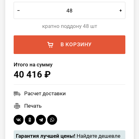
–
+
кратно поддону 48 шт
В КОРЗИНУ
Итого на сумму
40 416 ₽
Расчет доставки
Печать
Гарантия лучшей цены!
Найдете дешевле