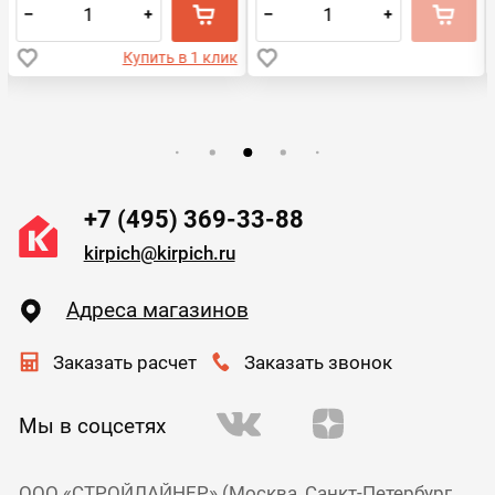
–
+
–
+
Купить в 1 клик
+7 (495) 369-33-88
kirpich@kirpich.ru
Адреса магазинов
Заказать расчет
Заказать звонок
Мы в соцсетях
ООО «СТРОЙЛАЙНЕР» (Москва, Санкт-Петербург,