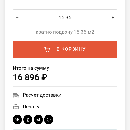
–
+
кратно поддону 15.36 м2
В КОРЗИНУ
Итого на сумму
16 896 ₽
Расчет доставки
Печать