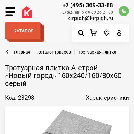
+7 (495) 369-33-88
Ежедневно с 9:00 до 21:00
kirpich@kirpich.ru
КАТАЛОГ
Главная
Каталог товаров
Тротуарная плитка
Трот
Тротуарная плитка А-строй
«Новый город» 160х240/160/80х60
серый
Код: 23298
Характеристики