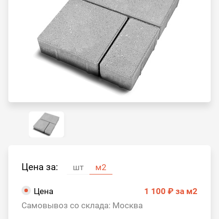
Цена за:
шт
м2
Цена
1 100 ₽
за м2
Самовывоз со склада: Москва