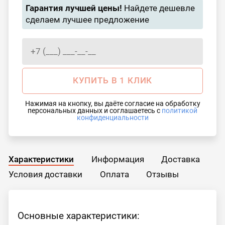
Гарантия лучшей цены!
Найдете дешевле
сделаем лучшее предложение
КУПИТЬ В 1 КЛИК
Нажимая на кнопку, вы даёте согласие на обработку
персональных данных и соглашаетесь с
политикой
конфиденциальности
Характеристики
Информация
Доставка
Условия доставки
Оплата
Отзывы
Основные характеристики: