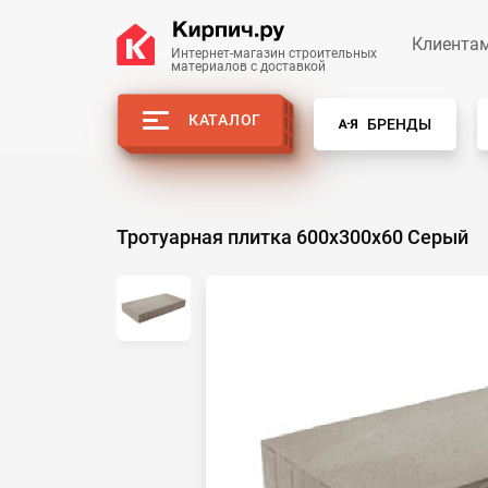
Клиента
Интернет-магазин строительных
материалов с доставкой
КАТАЛОГ
БРЕНДЫ
Тротуарная плитка 600х300х60 Серый