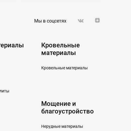
Мы в соцсетях
териалы
Кровельные
материалы
Кровельные материалы
плиты
Мощение и
благоустройство
Нерудные материалы