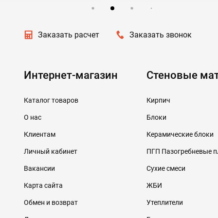
Заказать расчет
Заказать звонок
Интернет-магазин
Стеновые ма
Каталог товаров
Кирпич
О нас
Блоки
Клиентам
Керамические блоки
Личный кабинет
ПГП Пазогребневые 
Вакансии
Сухие смеси
Карта сайта
ЖБИ
Обмен и возврат
Утеплители