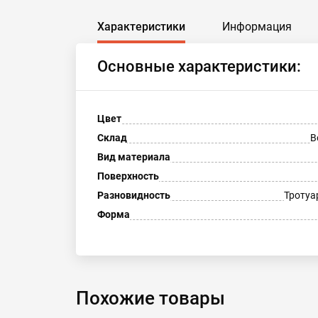
Характеристики
Информация
Основные характеристики:
Цвет
Склад
В
Вид материала
Поверхность
Разновидность
Тротуа
Форма
Похожие товары