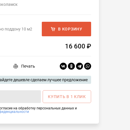
локоламск
но поддону 10 м2
В КОРЗИНУ
16 600 ₽
Печать
айдете дешевле сделаем лучшее предложение
КУПИТЬ В 1 КЛИК
согласие на обработку персональных данных и
фиденциальности