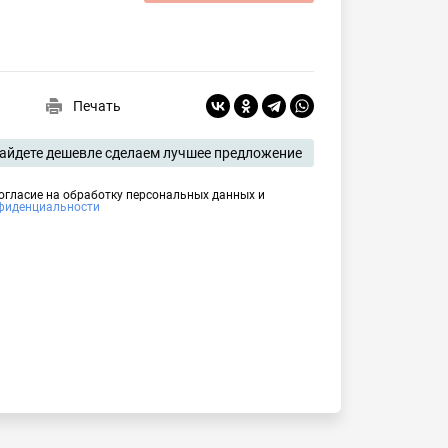
Печать
айдете дешевле сделаем лучшее предложение
согласие на обработку персональных данных и
фиденциальности