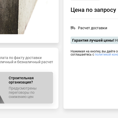
Цена по запросу
Расчет доставки
Гарантия лучшей цены!
Н
Нажимая на кнопку, вы даёте 
соглашаетесь с
политикой кон
лата по факту доставки
личный и безналичный расчет
Строительная
организация?
Предусмотрены
переговоры по
снижению цен