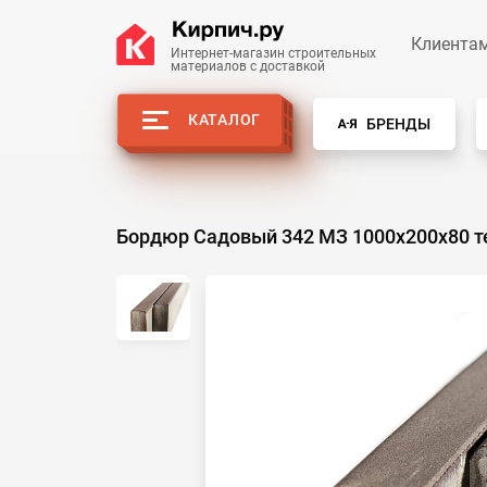
Клиента
Интернет-магазин строительных
материалов с доставкой
КАТАЛОГ
БРЕНДЫ
Бордюр Садовый 342 МЗ 1000х200х80 т