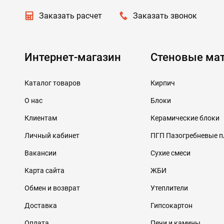
Заказать расчет
Заказать звонок
Интернет-магазин
Стеновые ма
Каталог товаров
Кирпич
О нас
Блоки
Клиентам
Керамические блоки
Личный кабинет
ПГП Пазогребневые 
Вакансии
Сухие смеси
Карта сайта
ЖБИ
Обмен и возврат
Утеплители
Доставка
Гипсокартон
Оплата
Печи и камины