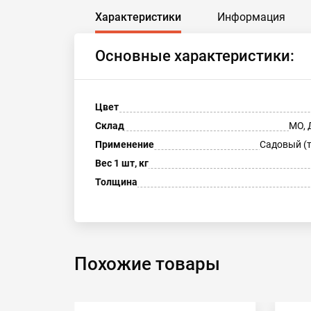
Характеристики
Информация
Основные характеристики:
Цвет
Склад
МО, 
Применение
Садовый (
Вес 1 шт, кг
Толщина
Похожие товары