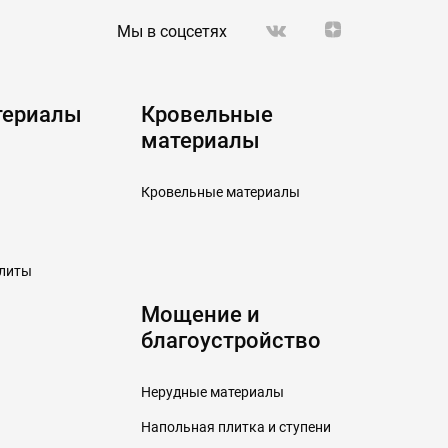
Мы в соцсетях
териалы
Кровельные
материалы
Кровельные материалы
плиты
Мощение и
благоустройство
Нерудные материалы
Напольная плитка и ступени