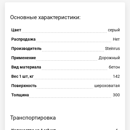
Основные характеристики:
Цвет
серый
Распродажа
Нет
Производитель
Steinrus
Применение
Дорожный
Вид материала
бетон
Вес 1 шт, кг
142
Поверхность
шероховатая
Толщина
300
Транспортировка