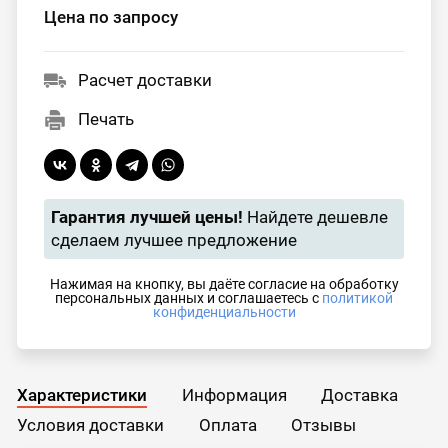
Цена по запросу
Расчет доставки
Печать
Гарантия лучшей цены!
Найдете дешевле
сделаем лучшее предложение
Нажимая на кнопку, вы даёте согласие на обработку
персональных данных и соглашаетесь с
политикой
конфиденциальности
Характеристики
Информация
Доставка
Условия доставки
Оплата
Отзывы