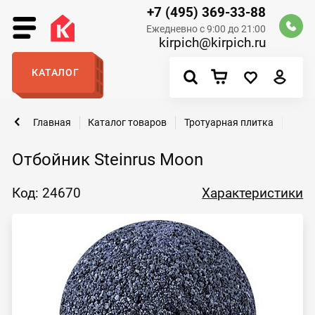
+7 (495) 369-33-88
Ежедневно с 9:00 до 21:00
kirpich@kirpich.ru
КАТАЛОГ
Главная
Каталог товаров
Тротуарная плитка
Бор
Отбойник Steinrus Moon
Код: 24670
Характеристики