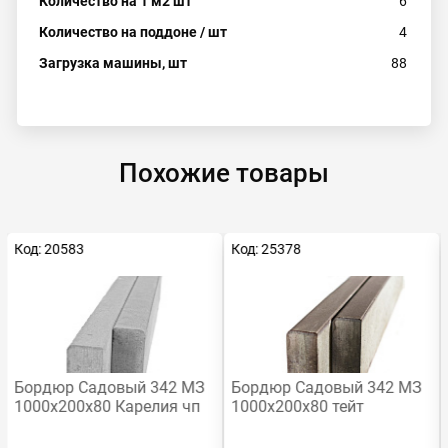
Количество на 1 м2 шт
6
Количество на поддоне / шт
4
Загрузка машины, шт
88
Похожие товары
Код: 20583
Код: 25378
Хит
Бордюр Садовый 342 МЗ
Бордюр Садовый 342 МЗ
1000х200х80 Карелия чп
1000х200х80 тейт