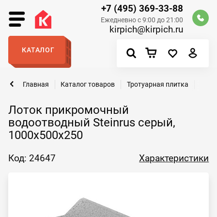
+7 (495) 369-33-88
Ежедневно с 9:00 до 21:00
kirpich@kirpich.ru
КАТАЛОГ
Главная
Каталог товаров
Тротуарная плитка
Бор
Лоток прикромочный
водоотводный Steinrus серый,
1000х500х250
Код: 24647
Характеристики