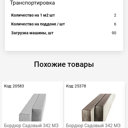
Транспортировка
Количество на 1 м2 шт
2
Количество на поддоне / шт
6
Загрузка машины, шт
90
Похожие товары
Код: 20583
Код: 25378
Хит
Бордюр Садовый 342 МЗ
Бордюр Садовый 342 МЗ