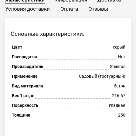
Условия доставки
Оплата
Отзывы
Основные характеристики:
Цвет
серый
Распродажа
Нет
Производитель
Steinrus
Применение
Садовый (тротуарный)
Вид материала
бетон
Вес 1 шт, кг
216.67
Поверхность
гладкая
Толщина
250