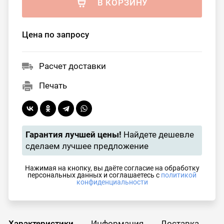
В КОРЗИНУ
Цена по запросу
Расчет доставки
Печать
Гарантия лучшей цены!
Найдете дешевле
сделаем лучшее предложение
Нажимая на кнопку, вы даёте согласие на обработку
персональных данных и соглашаетесь с
политикой
конфиденциальности
Характеристики
Информация
Доставка