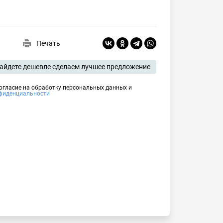
Печать
айдете дешевле сделаем лучшее предложение
согласие на обработку персональных данных и
фиденциальности