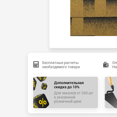
Бесплатные расчеты
Оп
необходимого товара
На
Дополнительная
скидка до 10%
Для заказов от 200 шт
к указанной
розничной цене