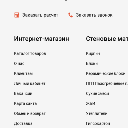
Заказать расчет
Заказать звонок
Интернет-магазин
Стеновые ма
Каталог товаров
Кирпич
О нас
Блоки
Клиентам
Керамические блоки
Личный кабинет
ПГП Пазогребневые 
Вакансии
Сухие смеси
Карта сайта
ЖБИ
Обмен и возврат
Утеплители
Доставка
Гипсокартон