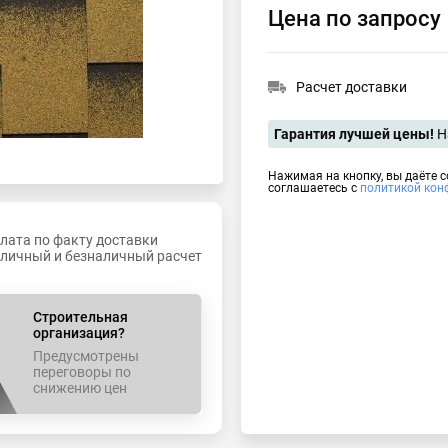
Цена по запросу
Расчет доставки
Гарантия лучшей цены!
Н
Нажимая на кнопку, вы даёте 
соглашаетесь с
политикой кон
лата по факту доставки
личный и безналичный расчет
Строительная
организация?
Предусмотрены
переговоры по
снижению цен