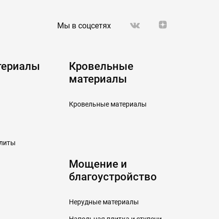
Мы в соцсетях
териалы
Кровельные
материалы
Кровельные материалы
плиты
Мощение и
благоустройство
Нерудные материалы