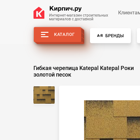
Клиента
Интернет-магазин строительных
материалов с доставкой
КАТАЛОГ
БРЕНДЫ
Гибкая черепица Katepal Katepal Роки
золотой песок