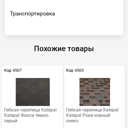
Транспортировка
Похожие товары
Код: 4507
Код: 4505
Гибкая черепица Katepal
Гибкая черепица Katepal
Katepal Фокси темно-
Katepal Роки южный
серый
оникс