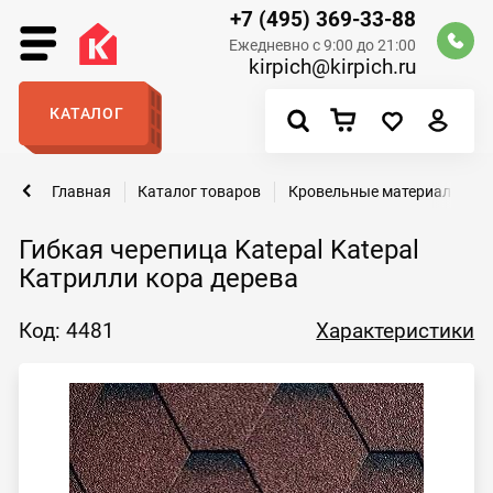
+7 (495) 369-33-88
Ежедневно с 9:00 до 21:00
kirpich@kirpich.ru
КАТАЛОГ
Главная
Каталог товаров
Кровельные материалы
Гибкая черепица Katepal Katepal
Катрилли кора дерева
Код: 4481
Характеристики