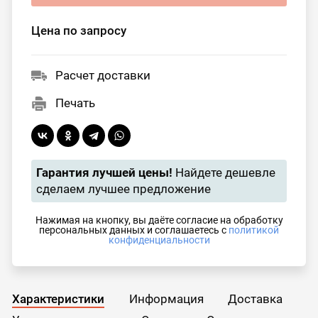
Цена по запросу
Расчет доставки
Печать
Гарантия лучшей цены!
Найдете дешевле
сделаем лучшее предложение
Нажимая на кнопку, вы даёте согласие на обработку
персональных данных и соглашаетесь с
политикой
конфиденциальности
Характеристики
Информация
Доставка