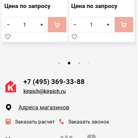
Цена по запросу
Цена по запросу
–
+
–
+
+7 (495) 369-33-88
kirpich@kirpich.ru
Адреса магазинов
Заказать расчет
Заказать звонок