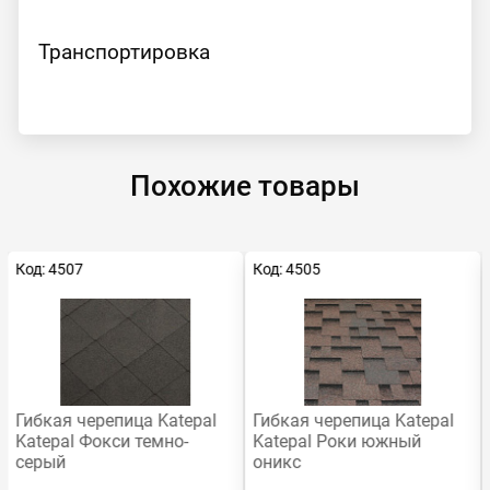
Транспортировка
Похожие товары
Код: 4507
Код: 4505
Гибкая черепица Katepal
Гибкая черепица Katepal
Katepal Фокси темно-
Katepal Роки южный
серый
оникс