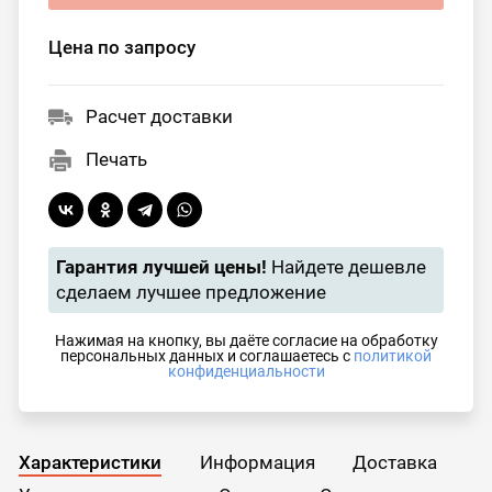
Цена по запросу
Расчет доставки
Печать
Гарантия лучшей цены!
Найдете дешевле
сделаем лучшее предложение
Нажимая на кнопку, вы даёте согласие на обработку
персональных данных и соглашаетесь с
политикой
конфиденциальности
Характеристики
Информация
Доставка