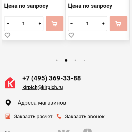
Цена по запросу
Цена по запросу
–
+
–
+
+7 (495) 369-33-88
kirpich@kirpich.ru
Адреса магазинов
Заказать расчет
Заказать звонок