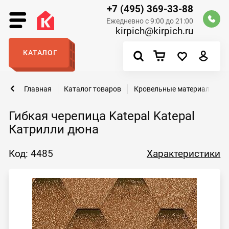
+7 (495) 369-33-88
Ежедневно с 9:00 до 21:00
kirpich@kirpich.ru
КАТАЛОГ
Главная
Каталог товаров
Кровельные материалы
Гибкая черепица Katepal Katepal
Катрилли дюна
Код: 4485
Характеристики