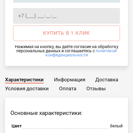
КУПИТЬ В 1 КЛИК
Нажимая на кнопку, вы даёте согласие на обработку
персональных данных и соглашаетесь с
политикой
конфиденциальности
Характеристики
Информация
Доставка
Условия доставки
Оплата
Отзывы
Основные характеристики:
Цвет
белый