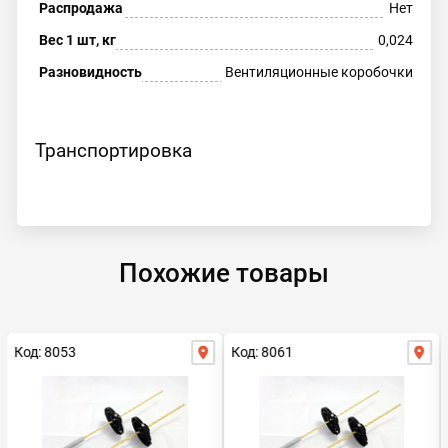
Распродажа
Нет
Вес 1 шт, кг
0,024
Разновидность
Вентиляционные коробочки
Транспортировка
Похожие товары
Код: 8053
Код: 8061