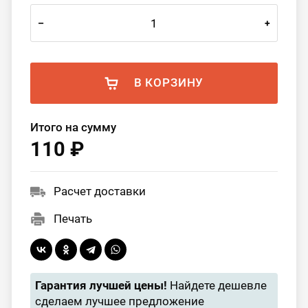
–
+
В КОРЗИНУ
Итого на сумму
110 ₽
Расчет доставки
Печать
Гарантия лучшей цены!
Найдете дешевле
сделаем лучшее предложение