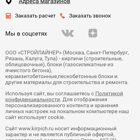
Адреса магазинов
Заказать расчет
Заказать звонок
Мы в соцсетях
ООО «СТРОЙЛАЙНЕР» (Москва, Санкт-Петербург,
Рязань, Калуга, Тула) - кирпичи (строительные,
облицовочные), блоки (газосиликатные из
ячеистого бетона),
керамзитобетонные,пескобетонные блоки и
другие материалы для строительства и ремонта.
Используя сайт, вы соглашаетесь с
Политикой
конфиденциальности
. Для отображения
персонализированного контента и хранения
личных настроек на локальном компьютере наш
сайт использует cookie.
Сайт www.kirpich.ru носит информационный
характер и не является публичной офертой,