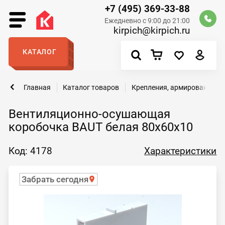
+7 (495) 369-33-88
Ежедневно с 9:00 до 21:00
kirpich@kirpich.ru
КАТАЛОГ
Главная
Каталог товаров
Крепления, армирование
Вентиляционно-осушающая
коробочка BAUT белая 80х60х10
Код: 4178
Характеристики
Забрать сегодня