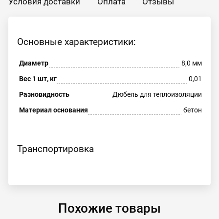
Условия доставки
Оплата
Отзывы
Основные характеристики:
Диаметр
8,0 мм
Вес 1 шт, кг
0,01
Разновидность
Дюбель для теплоизоляции
Материал основания
бетон
Транспортировка
Похожие товары