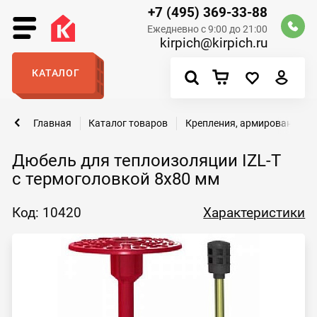
+7 (495) 369-33-88
Ежедневно с 9:00 до 21:00
kirpich@kirpich.ru
КАТАЛОГ
Главная
Каталог товаров
Крепления, армирование
Дюбель для теплоизоляции IZL-T
с термоголовкой 8х80 мм
Код: 10420
Характеристики