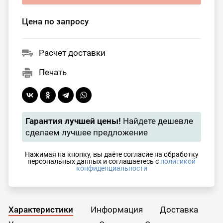
Цена по запросу
Расчет доставки
Печать
Гарантия лучшей цены!
Найдете дешевле
сделаем лучшее предложение
Нажимая на кнопку, вы даёте согласие на обработку
персональных данных и соглашаетесь с
политикой
конфиденциальности
Характеристики
Информация
Доставка