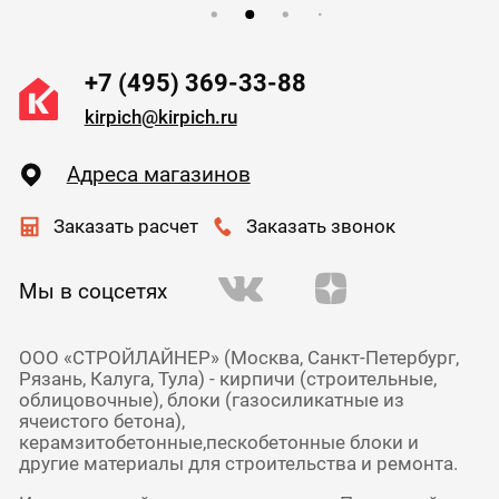
+7 (495) 369-33-88
kirpich@kirpich.ru
Адреса магазинов
Заказать расчет
Заказать звонок
Мы в соцсетях
ООО «СТРОЙЛАЙНЕР» (Москва, Санкт-Петербург,
Рязань, Калуга, Тула) - кирпичи (строительные,
облицовочные), блоки (газосиликатные из
ячеистого бетона),
керамзитобетонные,пескобетонные блоки и
другие материалы для строительства и ремонта.