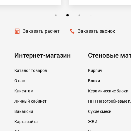
Заказать расчет
Заказать звонок
Интернет-магазин
Стеновые ма
Каталог товаров
Кирпич
О нас
Блоки
Клиентам
Керамические блоки
Личный кабинет
ПГП Пазогребневые 
Вакансии
Сухие смеси
Карта сайта
ЖБИ