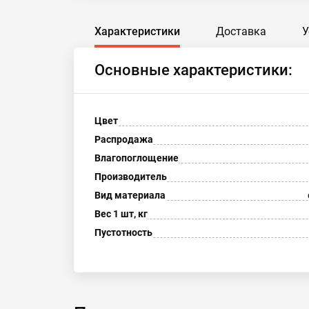
Характеристики
Доставка
У
Основные характеристики:
Цвет
Распродажа
Влагопоглощение
Производитель
Вид материала
Вес 1 шт, кг
Пустотность