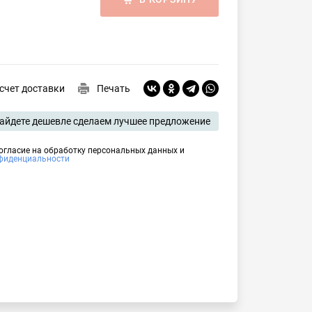
счет доставки
Печать
айдете дешевле сделаем лучшее предложение
согласие на обработку персональных данных и
фиденциальности