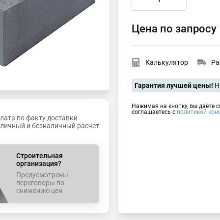
Цена по запросу
Калькулятор
Ра
Гарантия лучшей цены!
Н
Нажимая на кнопку, вы даёте 
соглашаетесь с
политикой кон
лата по факту доставки
личный и безналичный расчет
Строительная
организация?
Предусмотрены
переговоры по
снижению цен