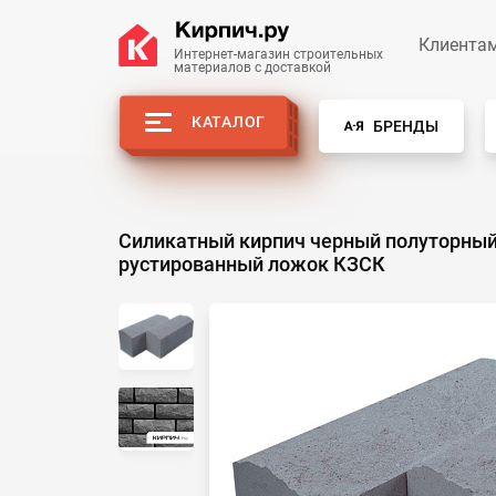
Клиента
Интернет-магазин строительных
материалов с доставкой
КАТАЛОГ
БРЕНДЫ
Силикатный кирпич черный полуторны
рустированный ложок КЗСК