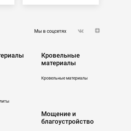
Мы в соцсетях
териалы
Кровельные
материалы
Кровельные материалы
плиты
Мощение и
благоустройство