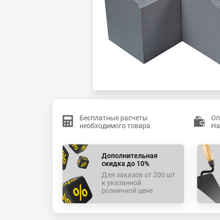
Бесплатные расчеты
Оп
необходимого товара
На
Дополнительная
скидка до 10%
Для заказов от 200 шт
к указанной
розничной цене