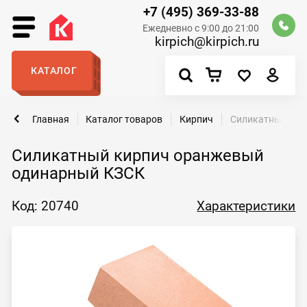
+7 (495) 369-33-88
Ежедневно с 9:00 до 21:00
kirpich@kirpich.ru
КАТАЛОГ
Главная
Каталог товаров
Кирпич
Силикатный кир
Силикатный кирпич оранжевый
одинарный КЗСК
Код: 20740
Характеристики