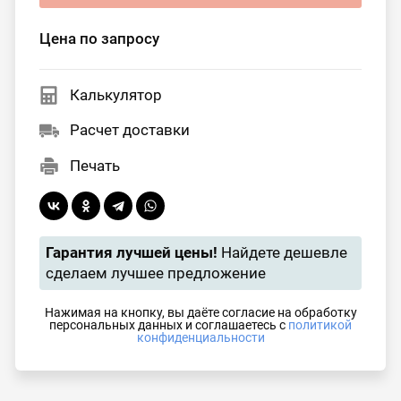
Цена по запросу
Калькулятор
Расчет доставки
Печать
Гарантия лучшей цены!
Найдете дешевле
сделаем лучшее предложение
Нажимая на кнопку, вы даёте согласие на обработку
персональных данных и соглашаетесь с
политикой
конфиденциальности