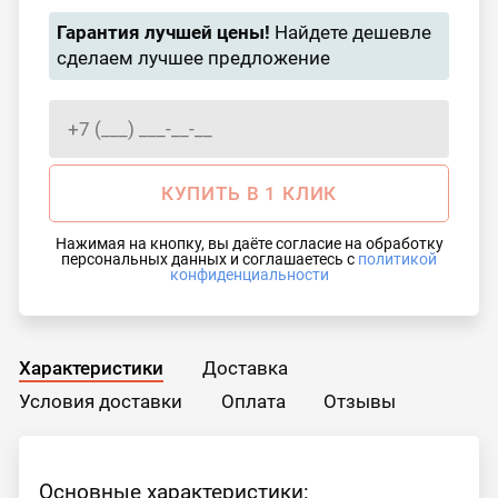
Гарантия лучшей цены!
Найдете дешевле
сделаем лучшее предложение
КУПИТЬ В 1 КЛИК
Нажимая на кнопку, вы даёте согласие на обработку
персональных данных и соглашаетесь с
политикой
конфиденциальности
Характеристики
Доставка
Условия доставки
Оплата
Отзывы
Основные характеристики: