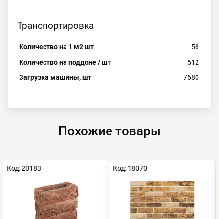
Транспортировка
Количество на 1 м2 шт
58
Количество на поддоне / шт
512
Загрузка машины, шт
7680
Похожие товары
Код: 20183
Код: 18070