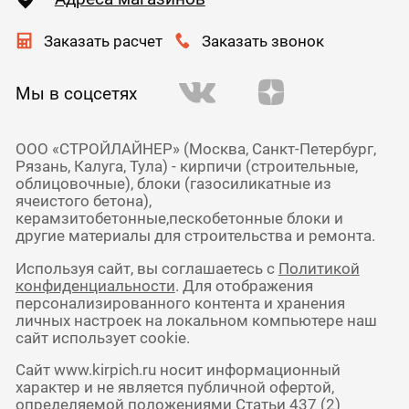
Заказать расчет
Заказать звонок
Мы в соцсетях
ООО «СТРОЙЛАЙНЕР» (Москва, Санкт-Петербург,
Рязань, Калуга, Тула) - кирпичи (строительные,
облицовочные), блоки (газосиликатные из
ячеистого бетона),
керамзитобетонные,пескобетонные блоки и
другие материалы для строительства и ремонта.
Используя сайт, вы соглашаетесь с
Политикой
конфиденциальности
. Для отображения
персонализированного контента и хранения
личных настроек на локальном компьютере наш
сайт использует cookie.
Сайт www.kirpich.ru носит информационный
характер и не является публичной офертой,
определяемой положениями Статьи 437 (2)