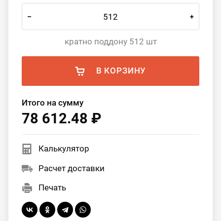
–
+
кратно поддону 512 шт
В КОРЗИНУ
Итого на сумму
78 612.48 ₽
Калькулятор
Расчет доставки
Печать